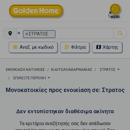
×
×
ΣΤΡΑΤΟΣ
Αναζ. με κωδικό
Φίλτρα
Χάρτης
ΕΝΟΙΚΊΑΣΗ ΚΑΤΟΙΚΊΕΣ
Ν.ΑΙΤΩΛΟΑΚΑΡΝΑΝΙΑΣ
ΣΤΡΑΤΟΣ
ΕΠΙΛΈΞΤΕ ΠΕΡΙΟΧΉ
Μονοκατοικίες προς ενοικίαση σε: Στρατος
Δεν εντοπίστηκαν διαθέσιμα ακίνητα
Τα κριτήρια αναζήτησής σας δεν απέδωσαν