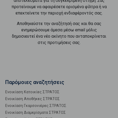
αποτελέσματα για τη συγκεκριμένη στιγμή. Σας
προτείνουμε να αφαιρέσετε ορισμένα φίλτρα ή να
επεκτείνετε την περιοχή ενδιαφέροντός σας.
Αποθηκεύστε την αναζήτησή σας και θα σας
ενημερώσουμε άμεσα μέσω email μόλις
δημοσιευτεί ένα νέο ακίνητο που ανταποκρίνεται
στις προτιμήσεις σας.
Παρόμοιες αναζητήσεις
Ενοικίαση Κατοικίες ΣΤΡΑΤΟΣ
Ενοικίαση Αποθήκες ΣΤΡΑΤΟΣ
Ενοικίαση Γκαρσονιέρες ΣΤΡΑΤΟΣ
Ενοικίαση Διαμερίσματα ΣΤΡΑΤΟΣ