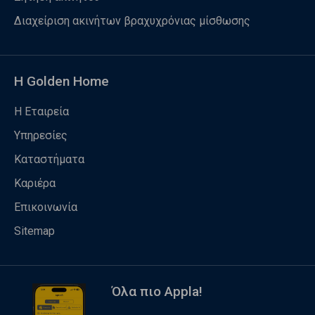
Διαχείριση ακινήτων βραχυχρόνιας μίσθωσης
Η Golden Home
Η Εταιρεία
Υπηρεσίες
Καταστήματα
Καριέρα
Επικοινωνία
Sitemap
Όλα πιο Appla!