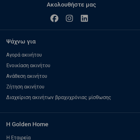
Ακολουθήστε μας
Ψάχνω για
Αγορά ακινήτου
Ενοικίαση ακινήτου
Ανάθεση ακινήτου
Ζήτηση ακινήτου
Διαχείριση ακινήτων βραχυχρόνιας μίσθωσης
Η Golden Home
Η Εταιρεία