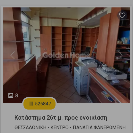
Previous
Next
8
526847
Κατάστημα 26τ.μ. προς ενοικίαση
ΘΕΣΣΑΛΟΝΙΚΗ - ΚΕΝΤΡΟ - ΠΑΝΑΓΙΑ ΦΑΝΕΡΩΜΕΝΗ