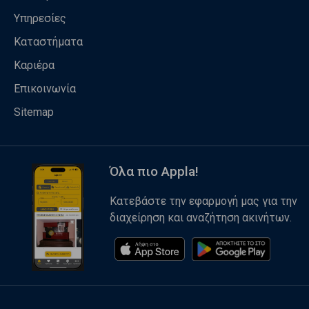
Υπηρεσίες
Καταστήματα
Καριέρα
Επικοινωνία
Sitemap
Όλα πιο Appla!
Κατεβάστε την εφαρμογή μας για την
διαχείρηση και αναζήτηση ακινήτων.