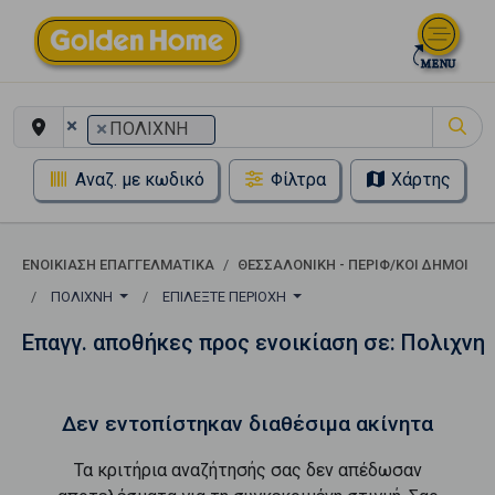
×
×
ΠΟΛΙΧΝΗ
Αναζ. με κωδικό
Φίλτρα
Χάρτης
ΕΝΟΙΚΊΑΣΗ ΕΠΑΓΓΕΛΜΑΤΙΚΆ
ΘΕΣΣΑΛΟΝΙΚΗ - ΠΕΡΙΦ/ΚΟΙ ΔΗΜΟΙ
ΠΟΛΙΧΝΗ
ΕΠΙΛΈΞΤΕ ΠΕΡΙΟΧΉ
Επαγγ. αποθήκες προς ενοικίαση σε: Πολιχνη
Δεν εντοπίστηκαν διαθέσιμα ακίνητα
Τα κριτήρια αναζήτησής σας δεν απέδωσαν