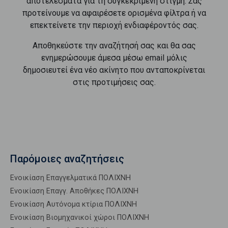
αποτελέσματα για τη συγκεκριμένη στιγμή. Σας
προτείνουμε να αφαιρέσετε ορισμένα φίλτρα ή να
επεκτείνετε την περιοχή ενδιαφέροντός σας.
Αποθηκεύστε την αναζήτησή σας και θα σας
ενημερώσουμε άμεσα μέσω email μόλις
δημοσιευτεί ένα νέο ακίνητο που ανταποκρίνεται
στις προτιμήσεις σας.
Παρόμοιες αναζητήσεις
Ενοικίαση Επαγγελματικά ΠΟΛΙΧΝΗ
Ενοικίαση Επαγγ. Αποθήκες ΠΟΛΙΧΝΗ
Ενοικίαση Αυτόνομα κτίρια ΠΟΛΙΧΝΗ
Ενοικίαση Βιομηχανικοί χώροι ΠΟΛΙΧΝΗ