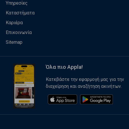
Υπηρεσίες
Καταστήματα
Καριέρα
Επικοινωνία
Sitemap
Όλα πιο Appla!
Κατεβάστε την εφαρμογή μας για την
διαχείρηση και αναζήτηση ακινήτων.