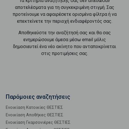
Τα κριτήρια αναζήτησής σας δεν απέδωσαν
αποτελέσματα για τη συγκεκριμένη στιγμή. Σας
προτείνουμε να αφαιρέσετε ορισμένα φίλτρα ή να
επεκτείνετε την περιοχή ενδιαφέροντός σας.
Αποθηκεύστε την αναζήτησή σας και θα σας
ενημερώσουμε άμεσα μέσω email μόλις
δημοσιευτεί ένα νέο ακίνητο που ανταποκρίνεται
στις προτιμήσεις σας.
Παρόμοιες αναζητήσεις
Ενοικίαση Κατοικίες ΘΕΣΤΙΕΣ
Ενοικίαση Αποθήκες ΘΕΣΤΙΕΣ
Ενοικίαση Γκαρσονιέρες ΘΕΣΤΙΕΣ