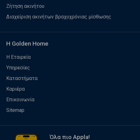
Ζήτηση ακινήτου
Διαχείριση ακινήτων βραχυχρόνιας μίσθωσης
Η Golden Home
Η Εταιρεία
Υπηρεσίες
Καταστήματα
Καριέρα
Επικοινωνία
Sitemap
Όλα πιο Appla!