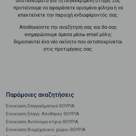
αποτελέσματα για τη συγκεκριμένη στιγμή. Σας
προτείνουμε να αφαιρέσετε ορισμένα φίλτρα ή να
επεκτείνετε την περιοχή ενδιαφέροντός σας.
Αποθηκεύστε την αναζήτησή σας και θα σας
ενημερώσουμε άμεσα μέσω email μόλις
δημοσιευτεί ένα νέο ακίνητο που ανταποκρίνεται
στις προτιμήσεις σας.
Παρόμοιες αναζητήσεις
Ενοικίαση Επαγγελματικά ΘΟΥΡΙΑ
Ενοικίαση Επαγγ. Αποθήκες ΘΟΥΡΙΑ
Ενοικίαση Αυτόνομα κτίρια ΘΟΥΡΙΑ
Ενοικίαση Βιομηχανικοί χώροι ΘΟΥΡΙΑ