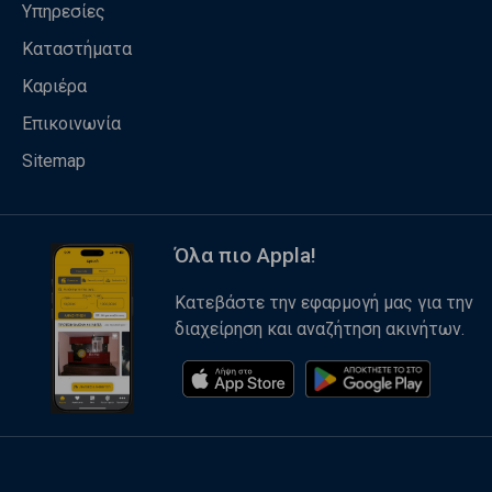
Υπηρεσίες
Καταστήματα
Καριέρα
Επικοινωνία
Sitemap
Όλα πιο Appla!
Κατεβάστε την εφαρμογή μας για την
διαχείρηση και αναζήτηση ακινήτων.