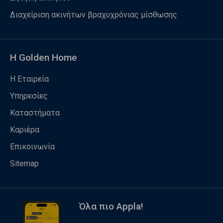
Διαχείριση ακινήτων βραχυχρόνιας μίσθωσης
Η Golden Home
Η Εταιρεία
Υπηρεσίες
Καταστήματα
Καριέρα
Επικοινωνία
Sitemap
Όλα πιο Appla!