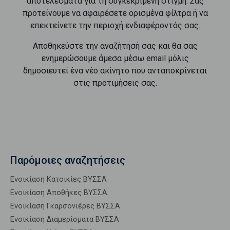
αποτελέσματα για τη συγκεκριμένη στιγμή. Σας
προτείνουμε να αφαιρέσετε ορισμένα φίλτρα ή να
επεκτείνετε την περιοχή ενδιαφέροντός σας.
Αποθηκεύστε την αναζήτησή σας και θα σας
ενημερώσουμε άμεσα μέσω email μόλις
δημοσιευτεί ένα νέο ακίνητο που ανταποκρίνεται
στις προτιμήσεις σας.
Παρόμοιες αναζητήσεις
Ενοικίαση Κατοικίες ΒΥΣΣΑ
Ενοικίαση Αποθήκες ΒΥΣΣΑ
Ενοικίαση Γκαρσονιέρες ΒΥΣΣΑ
Ενοικίαση Διαμερίσματα ΒΥΣΣΑ