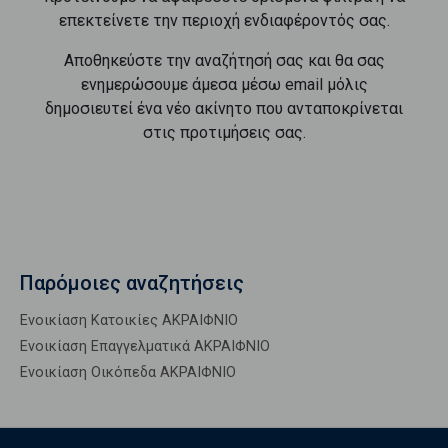
επεκτείνετε την περιοχή ενδιαφέροντός σας.
Αποθηκεύστε την αναζήτησή σας και θα σας
ενημερώσουμε άμεσα μέσω email μόλις
δημοσιευτεί ένα νέο ακίνητο που ανταποκρίνεται
στις προτιμήσεις σας.
Παρόμοιες αναζητήσεις
Ενοικίαση Κατοικίες ΑΚΡΑΙΦΝΙΟ
Ενοικίαση Επαγγελματικά ΑΚΡΑΙΦΝΙΟ
Ενοικίαση Οικόπεδα ΑΚΡΑΙΦΝΙΟ