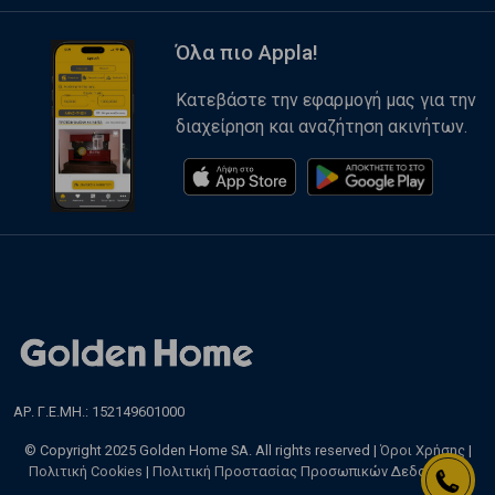
Όλα πιο Appla!
Κατεβάστε την εφαρμογή μας για την
διαχείρηση και αναζήτηση ακινήτων.
ΑΡ. Γ.Ε.ΜΗ.: 152149601000
© Copyright 2025 Golden Home SA. All rights reserved |
Όροι Χρήσης
|
Πολιτική Cookies
|
Πολιτική Προστασίας Προσωπικών Δεδομένων