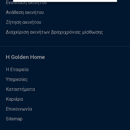
Ενοικίαση ακινήτου
Ανάθεση ακινήτου
Ζήτηση ακινήτου
Διαχείριση ακινήτων βραχυχρόνιας μίσθωσης
Η Golden Home
Η Εταιρεία
Υπηρεσίες
Καταστήματα
Καριέρα
Επικοινωνία
Sitemap