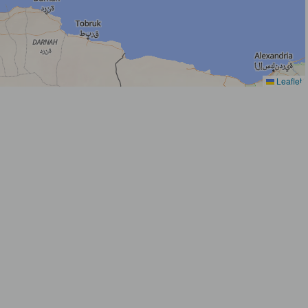
Leaflet