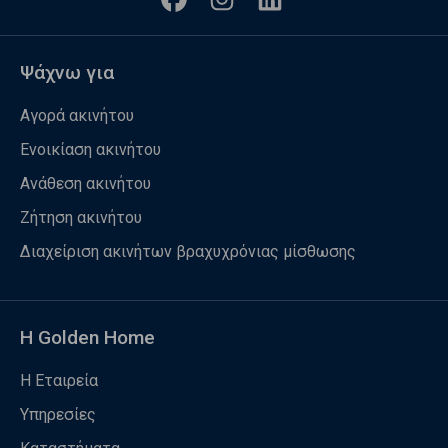
Ψάχνω για
Αγορά ακινήτου
Ενοικίαση ακινήτου
Ανάθεση ακινήτου
Ζήτηση ακινήτου
Διαχείριση ακινήτων βραχυχρόνιας μίσθωσης
Η Golden Home
Η Εταιρεία
Υπηρεσίες