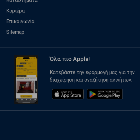
Καταστήματα
Καριέρα
Επικοινωνία
Sitemap
Όλα πιο Appla!
Κατεβάστε την εφαρμογή μας για την
διαχείρηση και αναζήτηση ακινήτων.