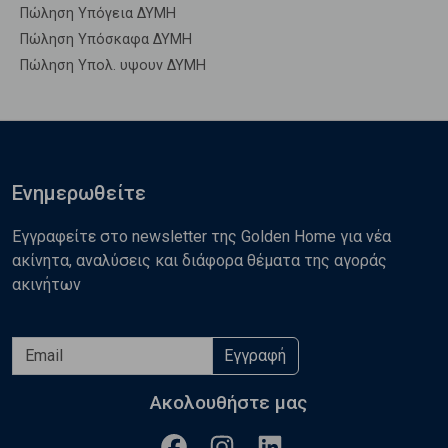
Πώληση Υπόγεια ΔΥΜΗ
Πώληση Υπόσκαφα ΔΥΜΗ
Πώληση Υπολ. υψουν ΔΥΜΗ
Ενημερωθείτε
Εγγραφείτε στο newsletter της Golden Home για νέα
ακίνητα, αναλύσεις και διάφορα θέματα της αγοράς
ακινήτων
Εγγραφή
Ακολουθήστε μας