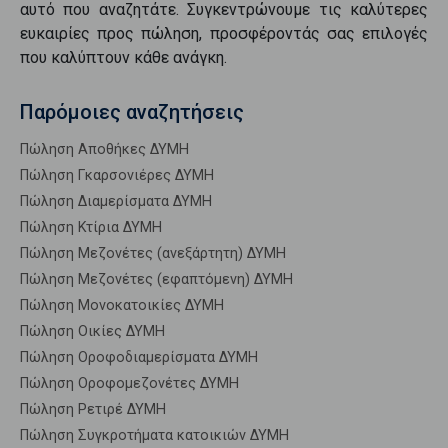
αυτό που αναζητάτε. Συγκεντρώνουμε τις καλύτερες
ευκαιρίες προς
πώληση
, προσφέροντάς σας επιλογές
που καλύπτουν κάθε ανάγκη.
Παρόμοιες αναζητήσεις
Πώληση Αποθήκες ΔΥΜΗ
Πώληση Γκαρσονιέρες ΔΥΜΗ
Πώληση Διαμερίσματα ΔΥΜΗ
Πώληση Κτίρια ΔΥΜΗ
Πώληση Μεζονέτες (ανεξάρτητη) ΔΥΜΗ
Πώληση Μεζονέτες (εφαπτόμενη) ΔΥΜΗ
Πώληση Μονοκατοικίες ΔΥΜΗ
Πώληση Οικίες ΔΥΜΗ
Πώληση Οροφοδιαμερίσματα ΔΥΜΗ
Πώληση Οροφομεζονέτες ΔΥΜΗ
Πώληση Ρετιρέ ΔΥΜΗ
Πώληση Συγκροτήματα κατοικιών ΔΥΜΗ