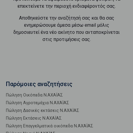
επεκτείνετε την περιοχή ενδιαφέροντός σας.
Αποθηκεύστε την αναζήτησή σας και θα σας
ενημερώσουμε άμεσα μέσω email μόλις
δημοσιευτεί ένα νέο ακίνητο που ανταποκρίνεται
στις προτιμήσεις σας.
Παρόμοιες αναζητήσεις
Πώληση Οικόπεδα Ν.ΑΧΑΪΑΣ
Πώληση Αγροτεμάχια Ν.ΑΧΑΪΑΣ
Πώληση Δασικές εκτάσεις Ν.ΑΧΑΪΑΣ
Πώληση Εκτάσεις Ν.ΑΧΑΪΑΣ
Πώληση Επαγγελματικά οικόπεδα Ν.ΑΧΑΪΑΣ