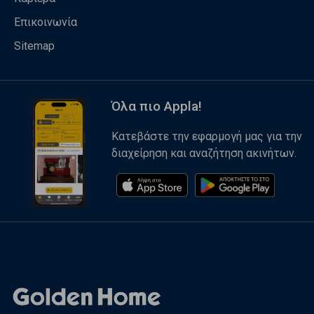
Επικοινωνία
Sitemap
Όλα πιο Appla!
Κατεβάστε την εφαρμογή μας για την
διαχείρηση και αναζήτηση ακινήτων.