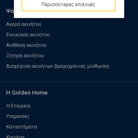
Περισσότερες επιλογές
Ψάχνω για
Αγορά ακινήτου
Ενοικίαση ακινήτου
Ανάθεση ακινήτου
Ζήτηση ακινήτου
Διαχείριση ακινήτων βραχυχρόνιας μίσθωσης
Η Golden Home
Η Εταιρεία
Υπηρεσίες
Καταστήματα
Καριέρα