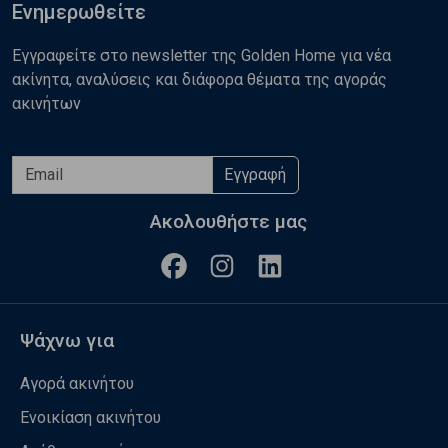
Ενημερωθείτε
Εγγραφείτε στο newsletter της Golden Home για νέα
ακίνητα, αναλύσεις και διάφορα θέματα της αγοράς
ακινήτων
Εγγραφή
Ακολουθήστε μας
Ψάχνω για
Αγορά ακινήτου
Ενοικίαση ακινήτου