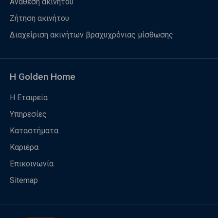
Ανάθεση ακινήτου
Ζήτηση ακινήτου
Διαχείριση ακινήτων βραχυχρόνιας μίσθωσης
Η Golden Home
Η Εταιρεία
Υπηρεσίες
Καταστήματα
Καριέρα
Επικοινωνία
Sitemap