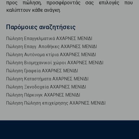
προς
πώληση
, προσφέροντάς σας επιλογές που
καλύπτουν κάθε ανάγκη.
Παρόμοιες αναζητήσεις
Πώληση Επαγγελματικά ΑΧΑΡΝΕΣ ΜΕΝΙΔΙ
Πώληση Επαγγ. Αποθήκες ΑΧΑΡΝΕΣ ΜΕΝΙΔΙ
Πώληση Αυτόνομα κτίρια ΑΧΑΡΝΕΣ ΜΕΝΙΔΙ
Πώληση Βιομηχανικοί χώροι ΑΧΑΡΝΕΣ ΜΕΝΙΔΙ
Πώληση Γραφεία ΑΧΑΡΝΕΣ ΜΕΝΙΔΙ
Πώληση Καταστήματα ΑΧΑΡΝΕΣ ΜΕΝΙΔΙ
Πώληση Ξενοδοχεία ΑΧΑΡΝΕΣ ΜΕΝΙΔΙ
Πώληση Πάρκινγκ ΑΧΑΡΝΕΣ ΜΕΝΙΔΙ
Πώληση Πώληση επιχείρησης ΑΧΑΡΝΕΣ ΜΕΝΙΔΙ