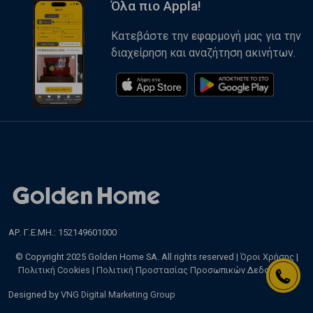
Όλα πιο Appla!
Κατεβάστε την εφαρμογή μας για την
διαχείρηση και αναζήτηση ακινήτων.
ΑΡ. Γ.Ε.ΜΗ.: 152149601000
© Copyright 2025 Golden Home SA. All rights reserved |
Όροι Χρήσης
|
Πολιτική Cookies
|
Πολιτική Προστασίας Προσωπικών Δεδομένων
Designed by
VNG Digital Marketing Group