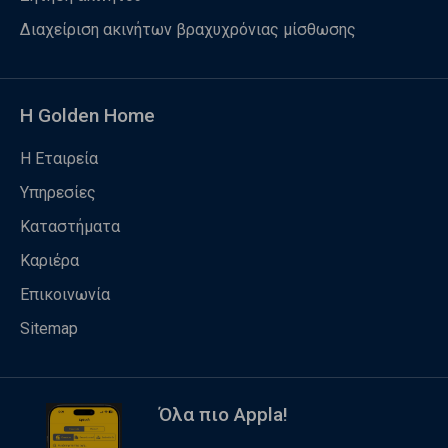
Διαχείριση ακινήτων βραχυχρόνιας μίσθωσης
Η Golden Home
Η Εταιρεία
Υπηρεσίες
Καταστήματα
Καριέρα
Επικοινωνία
Sitemap
Όλα πιο Appla!