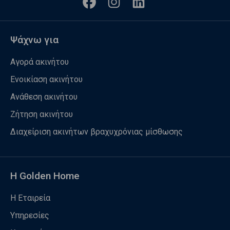
Ψάχνω για
Αγορά ακινήτου
Ενοικίαση ακινήτου
Ανάθεση ακινήτου
Ζήτηση ακινήτου
Διαχείριση ακινήτων βραχυχρόνιας μίσθωσης
Η Golden Home
Η Εταιρεία
Υπηρεσίες