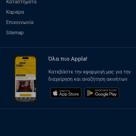
Καταστήματα
Καριέρα
Επικοινωνία
Sitemap
Όλα πιο Appla!
Κατεβάστε την εφαρμογή μας για την
διαχείρηση και αναζήτηση ακινήτων.