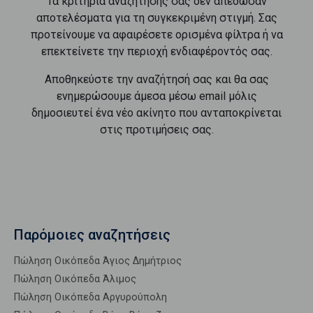
Τα κριτήρια αναζήτησής σας δεν απέδωσαν
αποτελέσματα για τη συγκεκριμένη στιγμή. Σας
προτείνουμε να αφαιρέσετε ορισμένα φίλτρα ή να
επεκτείνετε την περιοχή ενδιαφέροντός σας.
Αποθηκεύστε την αναζήτησή σας και θα σας
ενημερώσουμε άμεσα μέσω email μόλις
δημοσιευτεί ένα νέο ακίνητο που ανταποκρίνεται
στις προτιμήσεις σας.
Παρόμοιες αναζητήσεις
Πώληση Οικόπεδα Άγιος Δημήτριος
Πώληση Οικόπεδα Άλιμος
Πώληση Οικόπεδα Αργυρούπολη