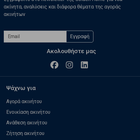
ακίνητα, αναλύσεις και διάφορα θέματα της αγοράς
ακινήτων
Εγγραφή
Ακολουθήστε μας
Ψάχνω για
Αγορά ακινήτου
Ενοικίαση ακινήτου
Ανάθεση ακινήτου
Ζήτηση ακινήτου