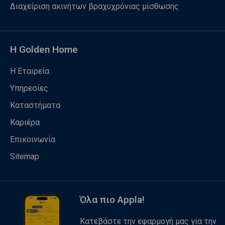
Διαχείριση ακινήτων βραχυχρόνιας μίσθωσης
Η Golden Home
Η Εταιρεία
Υπηρεσίες
Καταστήματα
Καριέρα
Επικοινωνία
Sitemap
Όλα πιο Appla!
Κατεβάστε την εφαρμογή μας για την