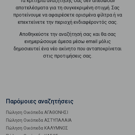
Τα κριτήρια αναζήτησής σας δεν απέδωσαν
αποτελέσματα για τη συγκεκριμένη στιγμή. Σας
προτείνουμε να αφαιρέσετε ορισμένα φίλτρα ή να
επεκτείνετε την περιοχή ενδιαφέροντός σας.
Αποθηκεύστε την αναζήτησή σας και θα σας
ενημερώσουμε άμεσα μέσω email μόλις
δημοσιευτεί ένα νέο ακίνητο που ανταποκρίνεται
στις προτιμήσεις σας.
Παρόμοιες αναζητήσεις
Πώληση Οικόπεδα ΑΓΑΘΟΝΗΣΙ
Πώληση Οικόπεδα ΑΣΤΥΠΑΛΑΙΑ
Πώληση Οικόπεδα ΚΑΛΥΜΝΟΣ