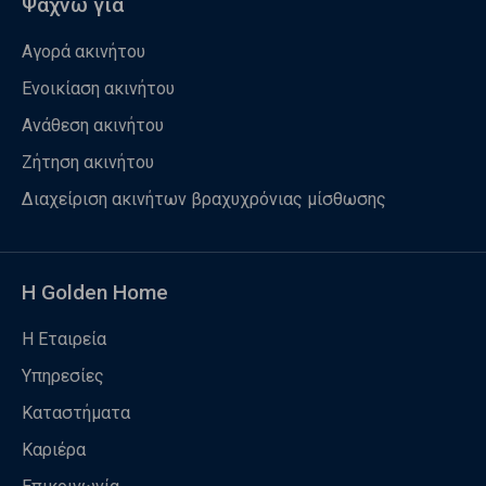
Ψάχνω για
Αγορά ακινήτου
Ενοικίαση ακινήτου
Ανάθεση ακινήτου
Ζήτηση ακινήτου
Διαχείριση ακινήτων βραχυχρόνιας μίσθωσης
Η Golden Home
Η Εταιρεία
Υπηρεσίες
Καταστήματα
Καριέρα