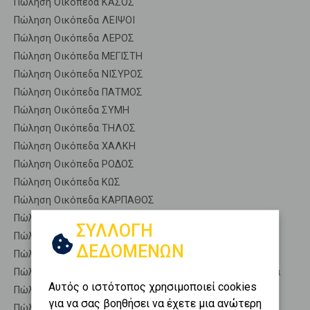
Πώληση Οικόπεδα ΚΑΣΟΣ
Πώληση Οικόπεδα ΛΕΙΨΟΙ
Πώληση Οικόπεδα ΛΕΡΟΣ
Πώληση Οικόπεδα ΜΕΓΙΣΤΗ
Πώληση Οικόπεδα ΝΙΣΥΡΟΣ
Πώληση Οικόπεδα ΠΑΤΜΟΣ
Πώληση Οικόπεδα ΣΥΜΗ
Πώληση Οικόπεδα ΤΗΛΟΣ
Πώληση Οικόπεδα ΧΑΛΚΗ
Πώληση Οικόπεδα ΡΟΔΟΣ
Πώληση Οικόπεδα ΚΩΣ
Πώληση Οικόπεδα ΚΑΡΠΑΘΟΣ
Πώληση Αγροτεμάχια ΠΑΤΜΟΣ - Αγρελούσσα
ΣΥΛΛΟΓΗ
Πώληση Δασικές εκτάσεις ΠΑΤΜΟΣ - Αγρελούσσα
ΔΕΔΟΜΕΝΩΝ
Πώληση Εκτάσεις ΠΑΤΜΟΣ - Αγρελούσσα
Πώληση Επαγγελματικά οικόπεδα ΠΑΤΜΟΣ - Αγρελούσσα
Αυτός ο ιστότοπος χρησιμοποιεί cookies
Πώληση Νησιά ΠΑΤΜΟΣ - Αγρελούσσα
για να σας βοηθήσει να έχετε μια ανώτερη
Πώληση Οικιστικά ΠΑΤΜΟΣ - Αγρελούσσα