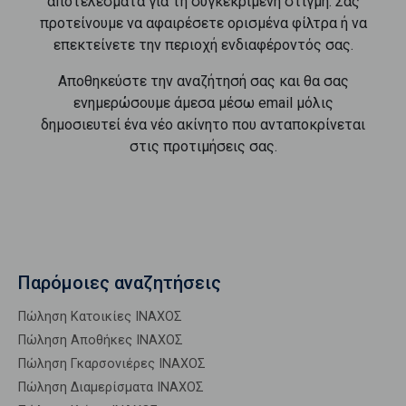
αποτελέσματα για τη συγκεκριμένη στιγμή. Σας
προτείνουμε να αφαιρέσετε ορισμένα φίλτρα ή να
επεκτείνετε την περιοχή ενδιαφέροντός σας.
Αποθηκεύστε την αναζήτησή σας και θα σας
ενημερώσουμε άμεσα μέσω email μόλις
δημοσιευτεί ένα νέο ακίνητο που ανταποκρίνεται
στις προτιμήσεις σας.
Παρόμοιες αναζητήσεις
Πώληση Κατοικίες ΙΝΑΧΟΣ
Πώληση Αποθήκες ΙΝΑΧΟΣ
Πώληση Γκαρσονιέρες ΙΝΑΧΟΣ
Πώληση Διαμερίσματα ΙΝΑΧΟΣ