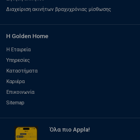
Διαχείριση ακινήτων βραχυχρόνιας μίσθωσης
Η Golden Home
Η Εταιρεία
Υπηρεσίες
Καταστήματα
Καριέρα
Επικοινωνία
Sitemap
Όλα πιο Appla!