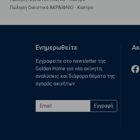
Πώληση Οικιστικά ΑΚΡΑΙΦΝΙΟ - Κάστρο
Ενημερωθείτε
Ακ
Εγγραφείτε στο newsletter της
Golden Home για νέα ακίνητα,
αναλύσεις και διάφορα θέματα της
αγοράς ακινήτων
Εγγραφή