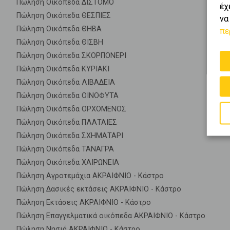
Πώληση Οικόπεδα ΔΙΣΤΟΜΟ
έχ
Πώληση Οικόπεδα ΘΕΣΠΙΕΣ
να
Πώληση Οικόπεδα ΘΗΒΑ
πε
Πώληση Οικόπεδα ΘΙΣΒΗ
Πώληση Οικόπεδα ΣΚΟΡΠΟΝΕΡΙ
Πώληση Οικόπεδα ΚΥΡΙΑΚΙ
Πώληση Οικόπεδα ΛΙΒΑΔΕΙΑ
Πώληση Οικόπεδα ΟΙΝΟΦΥΤΑ
Πώληση Οικόπεδα ΟΡΧΟΜΕΝΟΣ
Πώληση Οικόπεδα ΠΛΑΤΑΙΕΣ
Πώληση Οικόπεδα ΣΧΗΜΑΤΑΡΙ
Πώληση Οικόπεδα ΤΑΝΑΓΡΑ
Πώληση Οικόπεδα ΧΑΙΡΩΝΕΙΑ
Πώληση Αγροτεμάχια ΑΚΡΑΙΦΝΙΟ - Κάστρο
Πώληση Δασικές εκτάσεις ΑΚΡΑΙΦΝΙΟ - Κάστρο
Πώληση Εκτάσεις ΑΚΡΑΙΦΝΙΟ - Κάστρο
Πώληση Επαγγελματικά οικόπεδα ΑΚΡΑΙΦΝΙΟ - Κάστρο
Πώληση Νησιά ΑΚΡΑΙΦΝΙΟ - Κάστρο