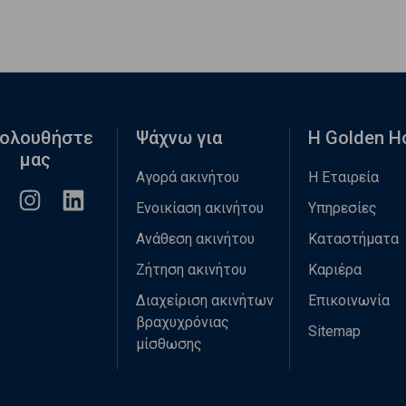
ολουθήστε
Ψάχνω για
Η Golden 
μας
Αγορά ακινήτου
Η Εταιρεία
Ενοικίαση ακινήτου
Υπηρεσίες
Ανάθεση ακινήτου
Καταστήματα
Ζήτηση ακινήτου
Καριέρα
Διαχείριση ακινήτων
Επικοινωνία
βραχυχρόνιας
Sitemap
μίσθωσης