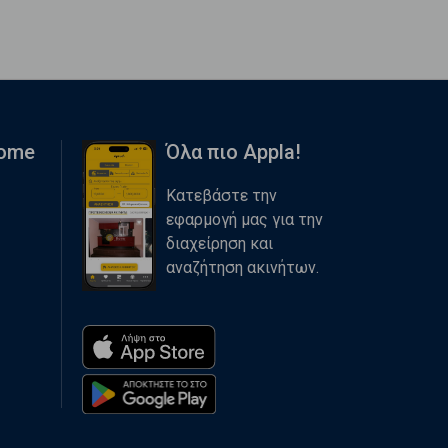
Home
Όλα πιο Appla!
Κατεβάστε την
εφαρμογή μας για την
διαχείρηση και
αναζήτηση ακινήτων.