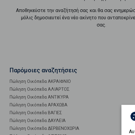
Αποθηκεύστε την αναζήτησή σας και θα σας ενημερώ
μόλις δημοσιευτεί ένα νέο ακίνητο που ανταποκρίν
σας.
Παρόμοιες αναζητήσεις
Πώληση Οικόπεδα ΑΚΡΑΙΦΝΙΟ
Πώληση Οικόπεδα ΑΛΙΑΡΤΟΣ
Πώληση Οικόπεδα ΑΝΤΙΚΥΡΑ
Πώληση Οικόπεδα ΑΡΑΧΩΒΑ
Πώληση Οικόπεδα ΒΑΓΙΕΣ
Πώληση Οικόπεδα ΔΑΥΛΕΙΑ
Πώληση Οικόπεδα ΔΕΡΒΕΝΟΧΩΡΙΑ
Αυ