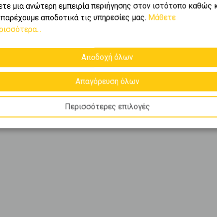
ετε μια ανώτερη εμπειρία περιήγησης στον ιστότοπο καθώς 
 παρέχουμε αποδοτικά τις υπηρεσίες μας.
Μάθετε
ρισσότερα...
Αποδοχή όλων
Απαγόρευση όλων
Περισσότερες επιλογές