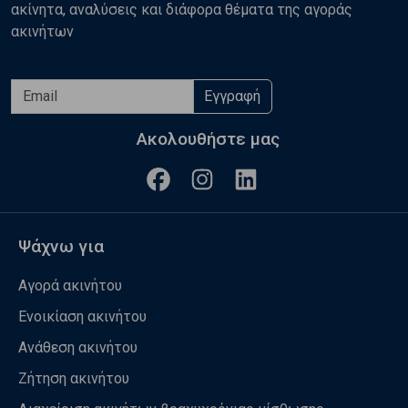
ακίνητα, αναλύσεις και διάφορα θέματα της αγοράς
ακινήτων
Εγγραφή
Ακολουθήστε μας
Ψάχνω για
Αγορά ακινήτου
Ενοικίαση ακινήτου
Ανάθεση ακινήτου
Ζήτηση ακινήτου