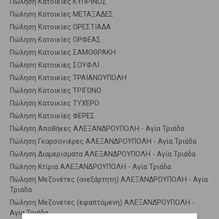
Πώληση Κατοικίες ΚΥΠΡΙΝΟΣ
Πώληση Κατοικίες ΜΕΤΑΞΑΔΕΣ
Πώληση Κατοικίες ΟΡΕΣΤΙΑΔΑ
Πώληση Κατοικίες ΟΡΦΕΑΣ
Πώληση Κατοικίες ΣΑΜΟΘΡΑΚΗ
Πώληση Κατοικίες ΣΟΥΦΛΙ
Πώληση Κατοικίες ΤΡΑΪΑΝΟΥΠΟΛΗ
Πώληση Κατοικίες ΤΡΙΓΩΝΟ
Πώληση Κατοικίες ΤΥΧΕΡΟ
Πώληση Κατοικίες ΦΕΡΕΣ
Πώληση Αποθήκες ΑΛΕΞΑΝΔΡΟΥΠΟΛΗ - Αγία Τριάδα
Πώληση Γκαρσονιέρες ΑΛΕΞΑΝΔΡΟΥΠΟΛΗ - Αγία Τριάδα
Πώληση Διαμερίσματα ΑΛΕΞΑΝΔΡΟΥΠΟΛΗ - Αγία Τριάδα
Πώληση Κτίρια ΑΛΕΞΑΝΔΡΟΥΠΟΛΗ - Αγία Τριάδα
Πώληση Μεζονέτες (ανεξάρτητη) ΑΛΕΞΑΝΔΡΟΥΠΟΛΗ - Αγία
Τριάδα
Πώληση Μεζονέτες (εφαπτόμενη) ΑΛΕΞΑΝΔΡΟΥΠΟΛΗ -
Αγία Τριάδα