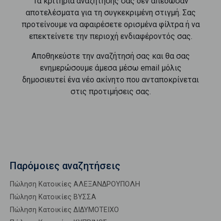
Τα κριτήρια αναζήτησής σας δεν απέδωσαν
αποτελέσματα για τη συγκεκριμένη στιγμή. Σας
προτείνουμε να αφαιρέσετε ορισμένα φίλτρα ή να
επεκτείνετε την περιοχή ενδιαφέροντός σας.
Αποθηκεύστε την αναζήτησή σας και θα σας
ενημερώσουμε άμεσα μέσω email μόλις
δημοσιευτεί ένα νέο ακίνητο που ανταποκρίνεται
στις προτιμήσεις σας.
Παρόμοιες αναζητήσεις
Πώληση Κατοικίες ΑΛΕΞΑΝΔΡΟΥΠΟΛΗ
Πώληση Κατοικίες ΒΥΣΣΑ
Πώληση Κατοικίες ΔΙΔΥΜΟΤΕΙΧΟ