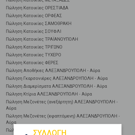
Πώληση Κατοικίες ΜΕΤΑΞΑΔΕΣ
Πώληση Κατοικίες ΟΡΕΣΤΙΑΔΑ
Πώληση Κατοικίες ΟΡΦΕΑΣ
Πώληση Κατοικίες ΣΑΜΟΘΡΑΚΗ
Πώληση Κατοικίες ΣΟΥΦΛΙ
Πώληση Κατοικίες ΤΡΑΪΑΝΟΥΠΟΛΗ
Πώληση Κατοικίες ΤΡΙΓΩΝΟ
Πώληση Κατοικίες ΤΥΧΕΡΟ
Πώληση Κατοικίες ΦΕΡΕΣ
Πώληση Αποθήκες ΑΛΕΞΑΝΔΡΟΥΠΟΛΗ - Αύρα
Πώληση Γκαρσονιέρες ΑΛΕΞΑΝΔΡΟΥΠΟΛΗ - Αύρα
Πώληση Διαμερίσματα ΑΛΕΞΑΝΔΡΟΥΠΟΛΗ - Αύρα
Πώληση Κτίρια ΑΛΕΞΑΝΔΡΟΥΠΟΛΗ - Αύρα
Πώληση Μεζονέτες (ανεξάρτητη) ΑΛΕΞΑΝΔΡΟΥΠΟΛΗ -
Αύρα
Πώληση Μεζονέτες (εφαπτόμενη) ΑΛΕΞΑΝΔΡΟΥΠΟΛΗ -
Αύρα
Πώληση Μονοκατοικίες ΑΛΕΞΑΝΔΡΟΥΠΟΛΗ - Αύρα
ΣΥΛΛΟΓΗ