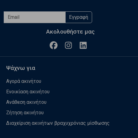
Εγγραφή
Ακολουθήστε μας
Ψάχνω για
Αγορά ακινήτου
Ενοικίαση ακινήτου
Ανάθεση ακινήτου
Ζήτηση ακινήτου
Διαχείριση ακινήτων βραχυχρόνιας μίσθωσης