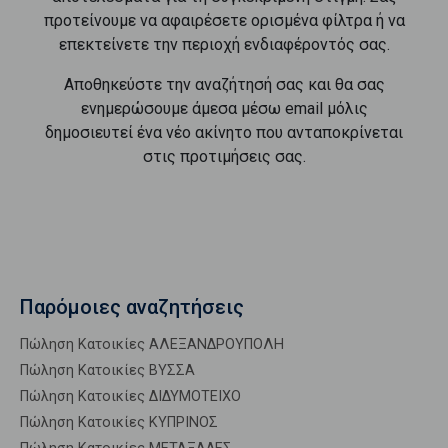
προτείνουμε να αφαιρέσετε ορισμένα φίλτρα ή να
επεκτείνετε την περιοχή ενδιαφέροντός σας.
Αποθηκεύστε την αναζήτησή σας και θα σας
ενημερώσουμε άμεσα μέσω email μόλις
δημοσιευτεί ένα νέο ακίνητο που ανταποκρίνεται
στις προτιμήσεις σας.
Παρόμοιες αναζητήσεις
Πώληση Κατοικίες ΑΛΕΞΑΝΔΡΟΥΠΟΛΗ
Πώληση Κατοικίες ΒΥΣΣΑ
Πώληση Κατοικίες ΔΙΔΥΜΟΤΕΙΧΟ
Πώληση Κατοικίες ΚΥΠΡΙΝΟΣ