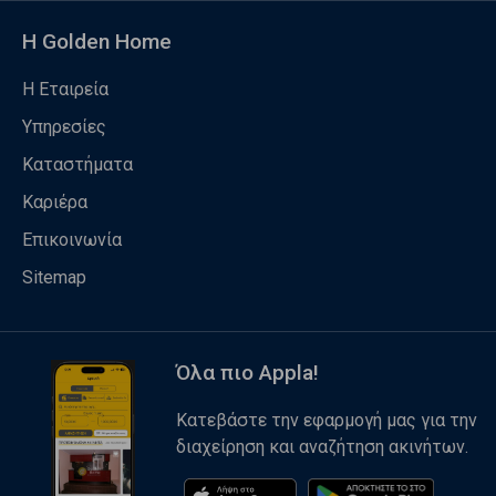
Η Golden Home
Η Εταιρεία
Υπηρεσίες
Καταστήματα
Καριέρα
Επικοινωνία
Sitemap
Όλα πιο Appla!
Κατεβάστε την εφαρμογή μας για την
διαχείρηση και αναζήτηση ακινήτων.