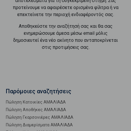
αποτελέσματα για τη συγκεκριμένη στιγμή. Σας
προτείνουμε να αφαιρέσετε ορισμένα φίλτρα ή να
επεκτείνετε την περιοχή ενδιαφέροντός σας.
Αποθηκεύστε την αναζήτησή σας και θα σας
ενημερώσουμε άμεσα μέσω email μόλις
δημοσιευτεί ένα νέο ακίνητο που ανταποκρίνεται
στις προτιμήσεις σας.
Παρόμοιες αναζητήσεις
Πώληση Κατοικίες ΑΜΑΛΙΑΔΑ
Πώληση Αποθήκες ΑΜΑΛΙΑΔΑ
Πώληση Γκαρσονιέρες ΑΜΑΛΙΑΔΑ
Πώληση Διαμερίσματα ΑΜΑΛΙΑΔΑ