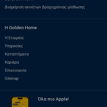
Διαχείριση ακινήτων βραχυχρόνιας μίσθωσης
Η Golden Home
Η Εταιρεία
Υπηρεσίες
Καταστήματα
Καριέρα
Επικοινωνία
Sitemap
Όλα πιο Appla!