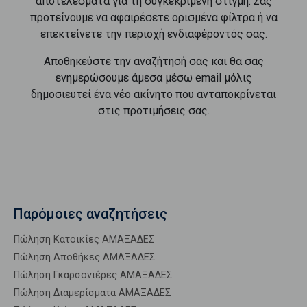
αποτελέσματα για τη συγκεκριμένη στιγμή. Σας
προτείνουμε να αφαιρέσετε ορισμένα φίλτρα ή να
επεκτείνετε την περιοχή ενδιαφέροντός σας.
Αποθηκεύστε την αναζήτησή σας και θα σας
ενημερώσουμε άμεσα μέσω email μόλις
δημοσιευτεί ένα νέο ακίνητο που ανταποκρίνεται
στις προτιμήσεις σας.
Παρόμοιες αναζητήσεις
Πώληση Κατοικίες ΑΜΑΞΑΔΕΣ
Πώληση Αποθήκες ΑΜΑΞΑΔΕΣ
Πώληση Γκαρσονιέρες ΑΜΑΞΑΔΕΣ
Πώληση Διαμερίσματα ΑΜΑΞΑΔΕΣ