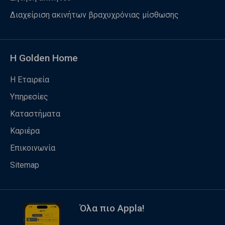
Διαχείριση ακινήτων βραχυχρόνιας μίσθωσης
Η Golden Home
Η Εταιρεία
Υπηρεσίες
Καταστήματα
Καριέρα
Επικοινωνία
Sitemap
Όλα πιο Appla!