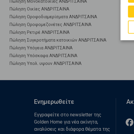
Πώληση Μονοκατοικίες ΑΝΔΡΙΤΣΑΙΝΑ
Πώληση Οικίες ΑΝΔΡΙΤΣΑΙΝΑ
Πώληση Οροφοδιαμερίσματα ΑΝΔΡΙΤΣΑΙΝΑ
Πώληση Οροφομεζονέτες ΑΝΔΡΙΤΣΑΙΝΑ
Πώληση Ρετιρέ ΑΝΔΡΙΤΣΑΙΝΑ
Πώληση Συγκροτήματα κατοικιών ΑΝΔΡΙΤΣΑΙΝΑ
Πώληση Υπόγεια ΑΝΔΡΙΤΣΑΙΝΑ
Πώληση Υπόσκαφα ΑΝΔΡΙΤΣΑΙΝΑ
Πώληση Υπολ. υψουν ΑΝΔΡΙΤΣΑΙΝΑ
Ενημερωθείτε
Ακ
Εγγραφείτε στο newsletter της
Golden Home για νέα ακίνητα,
αναλύσεις και διάφορα θέματα της