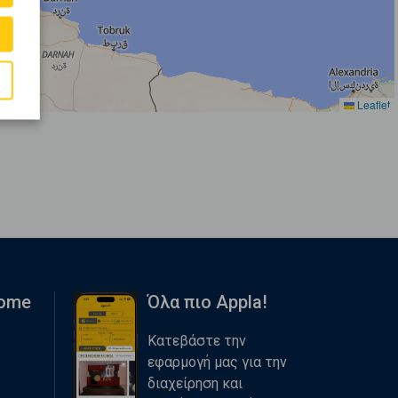
Leaflet
Home
Όλα πιο Appla!
Κατεβάστε την
εφαρμογή μας για την
διαχείρηση και