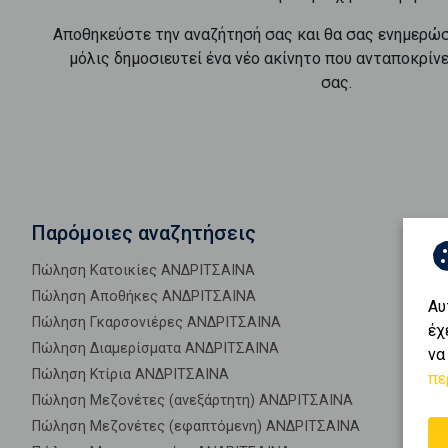
Αποθηκεύστε την αναζήτησή σας και θα σας ενημερώ
μόλις δημοσιευτεί ένα νέο ακίνητο που ανταποκρίν
σας.
Παρόμοιες αναζητήσεις
Πώληση Κατοικίες ΑΝΔΡΙΤΣΑΙΝΑ
Πώληση Αποθήκες ΑΝΔΡΙΤΣΑΙΝΑ
Αυ
Πώληση Γκαρσονιέρες ΑΝΔΡΙΤΣΑΙΝΑ
έχ
Πώληση Διαμερίσματα ΑΝΔΡΙΤΣΑΙΝΑ
να
Πώληση Κτίρια ΑΝΔΡΙΤΣΑΙΝΑ
πε
Πώληση Μεζονέτες (ανεξάρτητη) ΑΝΔΡΙΤΣΑΙΝΑ
Πώληση Μεζονέτες (εφαπτόμενη) ΑΝΔΡΙΤΣΑΙΝΑ