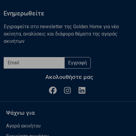
Ενημερωθείτε
Εγγραφείτε στο newsletter της Golden Home για νέα
ακίνητα, αναλύσεις και διάφορα θέματα της αγοράς
ακινήτων
Εγγραφή
Ακολουθήστε μας
Ψάχνω για
Αγορά ακινήτου