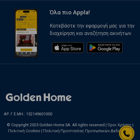
Όλα πιο Appla!
Κατεβάστε την εφαρμογή μας για την
διαχείρηση και αναζήτηση ακινήτων.
ΑΡ. Γ.Ε.ΜΗ.: 152149601000
© Copyright 2025 Golden Home SA. All rights reserved |
Όροι Χρήσης
|
Πολιτική Cookies
|
Πολιτική Προστασίας Προσωπικών Δεδομένων