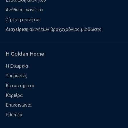
Ενοικίαση ακινήτου
Ανάθεση ακινήτου
Ζήτηση ακινήτου
Διαχείριση ακινήτων βραχυχρόνιας μίσθωσης
Η Golden Home
Η Εταιρεία
Υπηρεσίες
Καταστήματα
Καριέρα
Επικοινωνία
Sitemap