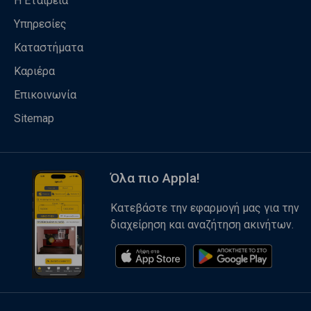
Η Εταιρεία
Υπηρεσίες
Καταστήματα
Καριέρα
Επικοινωνία
Sitemap
Όλα πιο Appla!
Κατεβάστε την εφαρμογή μας για την
διαχείρηση και αναζήτηση ακινήτων.