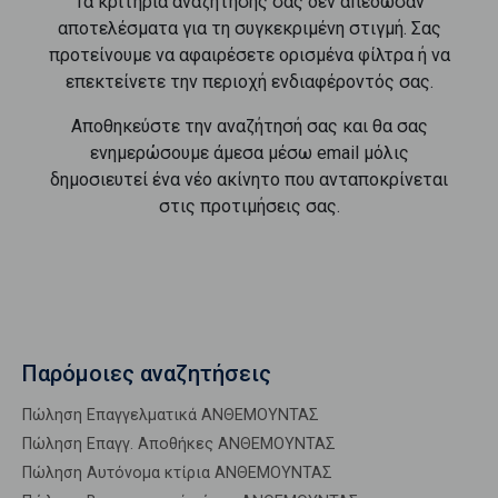
Τα κριτήρια αναζήτησής σας δεν απέδωσαν
αποτελέσματα για τη συγκεκριμένη στιγμή. Σας
προτείνουμε να αφαιρέσετε ορισμένα φίλτρα ή να
επεκτείνετε την περιοχή ενδιαφέροντός σας.
Αποθηκεύστε την αναζήτησή σας και θα σας
ενημερώσουμε άμεσα μέσω email μόλις
δημοσιευτεί ένα νέο ακίνητο που ανταποκρίνεται
στις προτιμήσεις σας.
Παρόμοιες αναζητήσεις
Πώληση Επαγγελματικά ΑΝΘΕΜΟΥΝΤΑΣ
Πώληση Επαγγ. Αποθήκες ΑΝΘΕΜΟΥΝΤΑΣ
Πώληση Αυτόνομα κτίρια ΑΝΘΕΜΟΥΝΤΑΣ