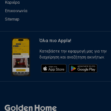
Καριέρα
Επικοινωνία
Sitemap
Όλα πιο Appla!
Κατεβάστε την εφαρμογή μας για την
διαχείρηση και αναζήτηση ακινήτων.