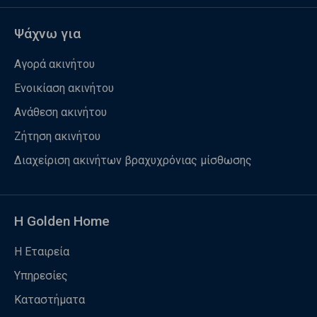
Ψάχνω για
Αγορά ακινήτου
Ενοικίαση ακινήτου
Ανάθεση ακινήτου
Ζήτηση ακινήτου
Διαχείριση ακινήτων βραχυχρόνιας μίσθωσης
Η Golden Home
Η Εταιρεία
Υπηρεσίες
Καταστήματα