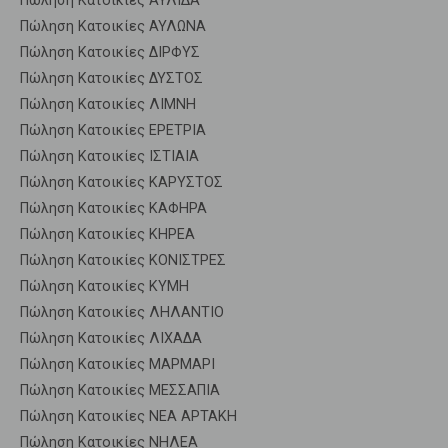
Πώληση Κατοικίες ΑΥΛΙΔΑ
Πώληση Κατοικίες ΑΥΛΩΝΑ
Πώληση Κατοικίες ΔΙΡΦΥΣ
Πώληση Κατοικίες ΔΥΣΤΟΣ
Πώληση Κατοικίες ΛΙΜΝΗ
Πώληση Κατοικίες ΕΡΕΤΡΙΑ
Πώληση Κατοικίες ΙΣΤΙΑΙΑ
Πώληση Κατοικίες ΚΑΡΥΣΤΟΣ
Πώληση Κατοικίες ΚΑΦΗΡΑ
Πώληση Κατοικίες ΚΗΡΕΑ
Πώληση Κατοικίες ΚΟΝΙΣΤΡΕΣ
Πώληση Κατοικίες ΚΥΜΗ
Πώληση Κατοικίες ΛΗΛΑΝΤΙΟ
Πώληση Κατοικίες ΛΙΧΑΔΑ
Πώληση Κατοικίες ΜΑΡΜΑΡΙ
Πώληση Κατοικίες ΜΕΣΣΑΠΙΑ
Πώληση Κατοικίες ΝΕΑ ΑΡΤΑΚΗ
Πώληση Κατοικίες ΝΗΛΕΑ