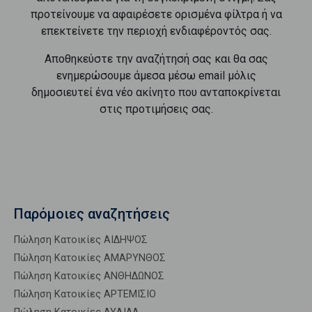
προτείνουμε να αφαιρέσετε ορισμένα φίλτρα ή να
επεκτείνετε την περιοχή ενδιαφέροντός σας.
Αποθηκεύστε την αναζήτησή σας και θα σας
ενημερώσουμε άμεσα μέσω email μόλις
δημοσιευτεί ένα νέο ακίνητο που ανταποκρίνεται
στις προτιμήσεις σας.
Παρόμοιες αναζητήσεις
Πώληση Κατοικίες ΑΙΔΗΨΟΣ
Πώληση Κατοικίες ΑΜΑΡΥΝΘΟΣ
Πώληση Κατοικίες ΑΝΘΗΔΩΝΟΣ
Πώληση Κατοικίες ΑΡΤΕΜΙΣΙΟ