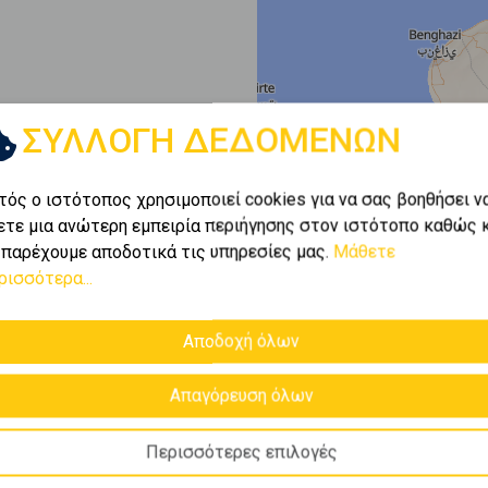
ΣΥΛΛΟΓΗ ΔΕΔΟΜΕΝΩΝ
τός ο ιστότοπος χρησιμοποιεί cookies για να σας βοηθήσει ν
ετε μια ανώτερη εμπειρία περιήγησης στον ιστότοπο καθώς 
 παρέχουμε αποδοτικά τις υπηρεσίες μας.
Μάθετε
ρισσότερα...
Αποδοχή όλων
Απαγόρευση όλων
Περισσότερες επιλογές