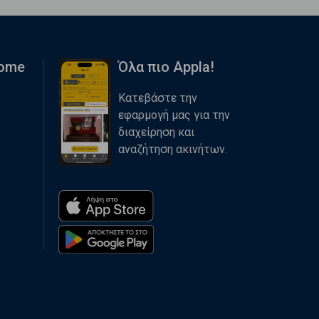
Home
Όλα πιο Appla!
Κατεβάστε την
εφαρμογή μας για την
διαχείρηση και
αναζήτηση ακινήτων.