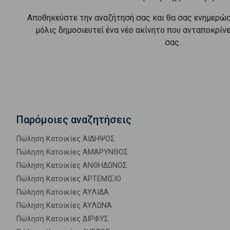
Αποθηκεύστε την αναζήτησή σας και θα σας ενημερώ
μόλις δημοσιευτεί ένα νέο ακίνητο που ανταποκρίν
σας.
Παρόμοιες αναζητήσεις
Πώληση Κατοικίες ΑΙΔΗΨΟΣ
Πώληση Κατοικίες ΑΜΑΡΥΝΘΟΣ
Πώληση Κατοικίες ΑΝΘΗΔΩΝΟΣ
Πώληση Κατοικίες ΑΡΤΕΜΙΣΙΟ
Πώληση Κατοικίες ΑΥΛΙΔΑ
Πώληση Κατοικίες ΑΥΛΩΝΑ
Πώληση Κατοικίες ΔΙΡΦΥΣ