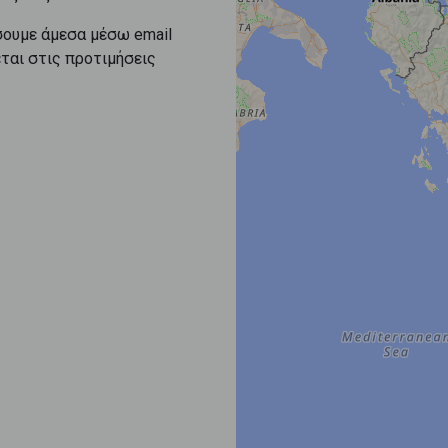
σουμε άμεσα μέσω email
εται στις προτιμήσεις