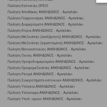
Πώληση Κατοικίες ΩΡΕΟΙ
Πώληση Αποθήκες ΑΝΘΗΔΩΝΟΣ - Αμπελάκι
Πώληση Γκαρσονιέρες ΑΝΘΗΔΩΝΟΣ - Αμπελάκι
Πώληση Διαμερίσματα ΑΝΘΗΔΩΝΟΣ - Αμπελάκι
Πώληση Κτίρια ΑΝΘΗΔΩΝΟΣ - Αμπελάκι
Πώληση Μεζονέτες (ανεξάρτητη) ΑΝΘΗΔΩΝΟΣ - Αμπελάκι
Πώληση Μεζονέτες (εφαπτόμενη) ΑΝΘΗΔΩΝΟΣ - Αμπελάκι
Πώληση Μονοκατοικίες ΑΝΘΗΔΩΝΟΣ - Αμπελάκι
Πώληση Οικίες ΑΝΘΗΔΩΝΟΣ - Αμπελάκι
Πώληση Οροφοδιαμερίσματα ΑΝΘΗΔΩΝΟΣ - Αμπελάκι
Πώληση Οροφομεζονέτες ΑΝΘΗΔΩΝΟΣ - Αμπελάκι
Πώληση Ρετιρέ ΑΝΘΗΔΩΝΟΣ - Αμπελάκι
Πώληση Συγκροτήματα κατοικιών ΑΝΘΗΔΩΝΟΣ - Αμπελάκι
Πώληση Υπόγεια ΑΝΘΗΔΩΝΟΣ - Αμπελάκι
Πώληση Υπόσκαφα ΑΝΘΗΔΩΝΟΣ - Αμπελάκι
Πώληση Υπολ. υψουν ΑΝΘΗΔΩΝΟΣ - Αμπελάκι