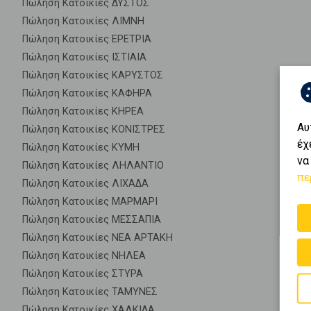
Πώληση Κατοικίες ΔΥΣΤΟΣ
Πώληση Κατοικίες ΛΙΜΝΗ
Πώληση Κατοικίες ΕΡΕΤΡΙΑ
Πώληση Κατοικίες ΙΣΤΙΑΙΑ
Πώληση Κατοικίες ΚΑΡΥΣΤΟΣ
Πώληση Κατοικίες ΚΑΦΗΡΑ
Πώληση Κατοικίες ΚΗΡΕΑ
Αυ
Πώληση Κατοικίες ΚΟΝΙΣΤΡΕΣ
έχ
Πώληση Κατοικίες ΚΥΜΗ
να
Πώληση Κατοικίες ΛΗΛΑΝΤΙΟ
πε
Πώληση Κατοικίες ΛΙΧΑΔΑ
Πώληση Κατοικίες ΜΑΡΜΑΡΙ
Πώληση Κατοικίες ΜΕΣΣΑΠΙΑ
Πώληση Κατοικίες ΝΕΑ ΑΡΤΑΚΗ
Πώληση Κατοικίες ΝΗΛΕΑ
Πώληση Κατοικίες ΣΤΥΡΑ
Πώληση Κατοικίες ΤΑΜΥΝΕΣ
Πώληση Κατοικίες ΧΑΛΚΙΔΑ