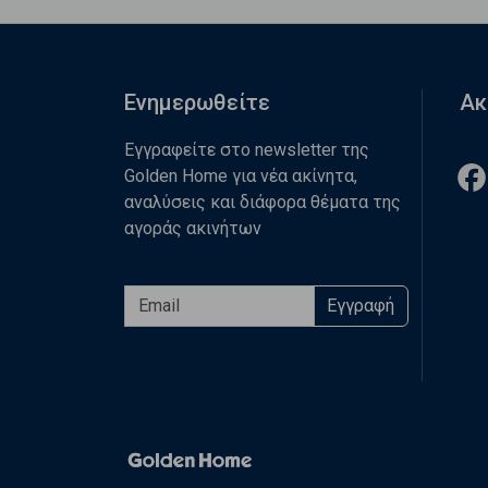
Ενημερωθείτε
Ακ
Εγγραφείτε στο newsletter της
Golden Home για νέα ακίνητα,
αναλύσεις και διάφορα θέματα της
αγοράς ακινήτων
Εγγραφή