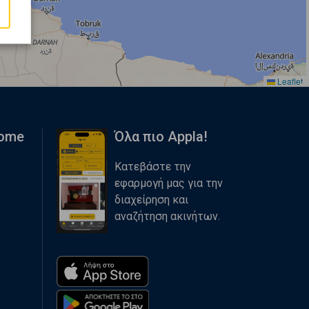
Leaflet
Home
Όλα πιο Appla!
Κατεβάστε την
εφαρμογή μας για την
διαχείρηση και
αναζήτηση ακινήτων.