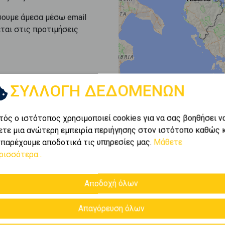
σουμε άμεσα μέσω email
εται στις προτιμήσεις
ΣΥΛΛΟΓΗ ΔΕΔΟΜΕΝΩΝ
τός ο ιστότοπος χρησιμοποιεί cookies για να σας βοηθήσει ν
ετε μια ανώτερη εμπειρία περιήγησης στον ιστότοπο καθώς 
 παρέχουμε αποδοτικά τις υπηρεσίες μας.
Μάθετε
ρισσότερα...
Αποδοχή όλων
Απαγόρευση όλων