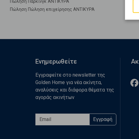
Πώληση Πάρκινγκ ΑΝΤΙΚΥΡΑ
Πώληση Πώληση επιχείρησης ΑΝΤΙΚΥΡΑ
Ενημερωθείτε
Ακ
Εγγραφείτε στο newsletter της
Golden Home για νέα ακίνητα,
αναλύσεις και διάφορα θέματα της
αγοράς ακινήτων
Εγγραφή