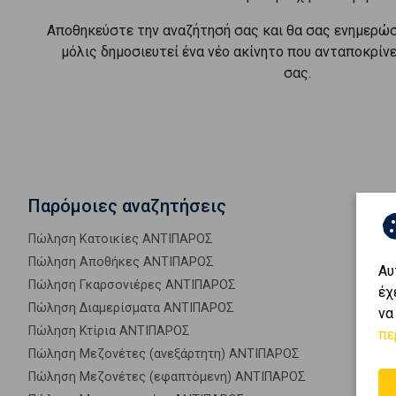
Αποθηκεύστε την αναζήτησή σας και θα σας ενημερώ
μόλις δημοσιευτεί ένα νέο ακίνητο που ανταποκρίν
σας.
Παρόμοιες αναζητήσεις
Πώληση Κατοικίες ΑΝΤΙΠΑΡΟΣ
Πώληση Αποθήκες ΑΝΤΙΠΑΡΟΣ
Αυ
Πώληση Γκαρσονιέρες ΑΝΤΙΠΑΡΟΣ
έχ
Πώληση Διαμερίσματα ΑΝΤΙΠΑΡΟΣ
να
Πώληση Κτίρια ΑΝΤΙΠΑΡΟΣ
πε
Πώληση Μεζονέτες (ανεξάρτητη) ΑΝΤΙΠΑΡΟΣ
Πώληση Μεζονέτες (εφαπτόμενη) ΑΝΤΙΠΑΡΟΣ