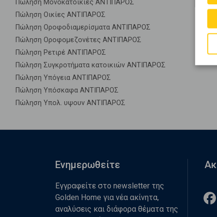
Πώληση Μονοκατοικίες ΑΝΤΙΠΑΡΟΣ
Πώληση Οικίες ΑΝΤΙΠΑΡΟΣ
Πώληση Οροφοδιαμερίσματα ΑΝΤΙΠΑΡΟΣ
Πώληση Οροφομεζονέτες ΑΝΤΙΠΑΡΟΣ
Πώληση Ρετιρέ ΑΝΤΙΠΑΡΟΣ
Πώληση Συγκροτήματα κατοικιών ΑΝΤΙΠΑΡΟΣ
Πώληση Υπόγεια ΑΝΤΙΠΑΡΟΣ
Πώληση Υπόσκαφα ΑΝΤΙΠΑΡΟΣ
Πώληση Υπολ. υψουν ΑΝΤΙΠΑΡΟΣ
Ενημερωθείτε
Ακ
Εγγραφείτε στο newsletter της
Golden Home για νέα ακίνητα,
αναλύσεις και διάφορα θέματα της