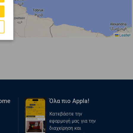
Leaflet
Home
Όλα πιο Appla!
Κατεβάστε την
εφαρμογή μας για την
διαχείρηση και