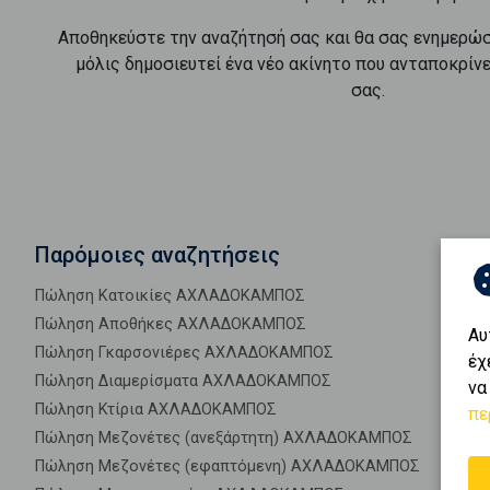
Αποθηκεύστε την αναζήτησή σας και θα σας ενημερώ
μόλις δημοσιευτεί ένα νέο ακίνητο που ανταποκρίν
σας.
Παρόμοιες αναζητήσεις
Πώληση Κατοικίες ΑΧΛΑΔΟΚΑΜΠΟΣ
Πώληση Αποθήκες ΑΧΛΑΔΟΚΑΜΠΟΣ
Αυ
Πώληση Γκαρσονιέρες ΑΧΛΑΔΟΚΑΜΠΟΣ
έχ
Πώληση Διαμερίσματα ΑΧΛΑΔΟΚΑΜΠΟΣ
να
Πώληση Κτίρια ΑΧΛΑΔΟΚΑΜΠΟΣ
πε
Πώληση Μεζονέτες (ανεξάρτητη) ΑΧΛΑΔΟΚΑΜΠΟΣ
Πώληση Μεζονέτες (εφαπτόμενη) ΑΧΛΑΔΟΚΑΜΠΟΣ