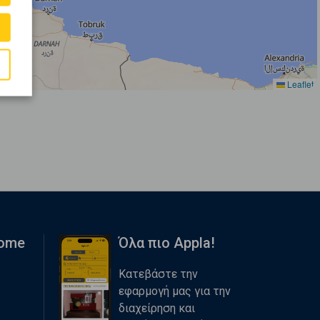
Leaflet
Home
Όλα πιο Appla!
Κατεβάστε την
εφαρμογή μας για την
διαχείρηση και