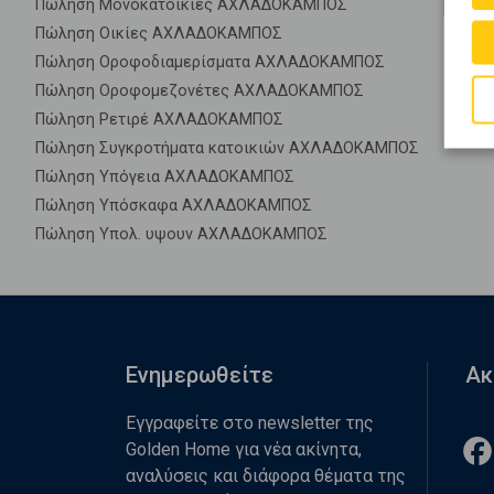
Πώληση Μονοκατοικίες ΑΧΛΑΔΟΚΑΜΠΟΣ
Πώληση Οικίες ΑΧΛΑΔΟΚΑΜΠΟΣ
Πώληση Οροφοδιαμερίσματα ΑΧΛΑΔΟΚΑΜΠΟΣ
Πώληση Οροφομεζονέτες ΑΧΛΑΔΟΚΑΜΠΟΣ
Πώληση Ρετιρέ ΑΧΛΑΔΟΚΑΜΠΟΣ
Πώληση Συγκροτήματα κατοικιών ΑΧΛΑΔΟΚΑΜΠΟΣ
Πώληση Υπόγεια ΑΧΛΑΔΟΚΑΜΠΟΣ
Πώληση Υπόσκαφα ΑΧΛΑΔΟΚΑΜΠΟΣ
Πώληση Υπολ. υψουν ΑΧΛΑΔΟΚΑΜΠΟΣ
Ενημερωθείτε
Ακ
Εγγραφείτε στο newsletter της
Golden Home για νέα ακίνητα,
αναλύσεις και διάφορα θέματα της