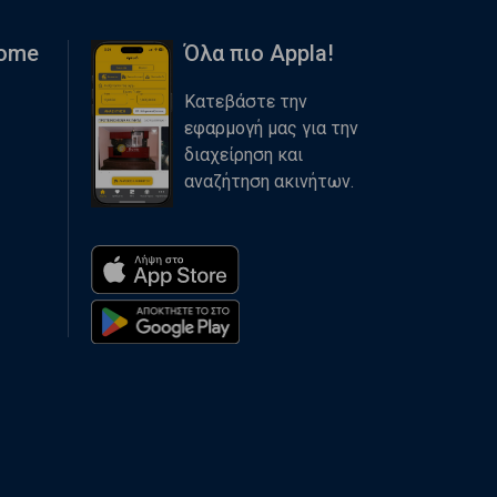
Home
Όλα πιο Appla!
Κατεβάστε την
εφαρμογή μας για την
διαχείρηση και
αναζήτηση ακινήτων.