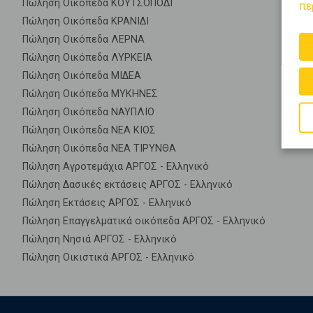
Πώληση Οικόπεδα ΚΟΥΤΣΟΠΟΔΙ
πε
Πώληση Οικόπεδα ΚΡΑΝΙΔΙ
Πώληση Οικόπεδα ΛΕΡΝΑ
Πώληση Οικόπεδα ΛΥΡΚΕΙΑ
Πώληση Οικόπεδα ΜΙΔΕΑ
Πώληση Οικόπεδα ΜΥΚΗΝΕΣ
Πώληση Οικόπεδα ΝΑΥΠΛΙΟ
Πώληση Οικόπεδα ΝΕΑ ΚΙΟΣ
Πώληση Οικόπεδα ΝΕΑ ΤΙΡΥΝΘΑ
Πώληση Αγροτεμάχια ΑΡΓΟΣ - Ελληνικό
Πώληση Δασικές εκτάσεις ΑΡΓΟΣ - Ελληνικό
Πώληση Εκτάσεις ΑΡΓΟΣ - Ελληνικό
Πώληση Επαγγελματικά οικόπεδα ΑΡΓΟΣ - Ελληνικό
Πώληση Νησιά ΑΡΓΟΣ - Ελληνικό
Πώληση Οικιστικά ΑΡΓΟΣ - Ελληνικό