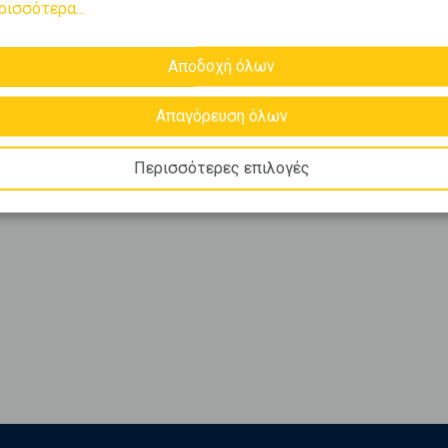
ρισσότερα...
Αποδοχή όλων
Απαγόρευση όλων
Περισσότερες επιλογές