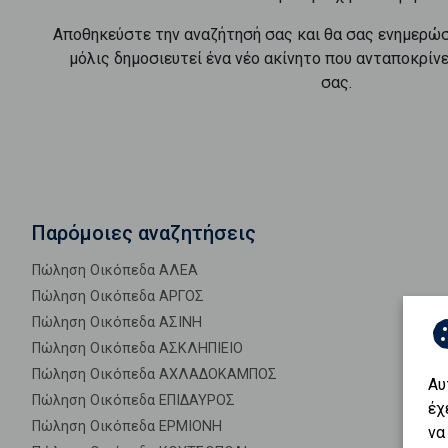
Αποθηκεύστε την αναζήτησή σας και θα σας ενημερώ
μόλις δημοσιευτεί ένα νέο ακίνητο που ανταποκρίν
σας.
Παρόμοιες αναζητήσεις
Πώληση Οικόπεδα ΑΛΕΑ
Πώληση Οικόπεδα ΑΡΓΟΣ
Πώληση Οικόπεδα ΑΣΙΝΗ
Πώληση Οικόπεδα ΑΣΚΛΗΠΙΕΙΟ
Πώληση Οικόπεδα ΑΧΛΑΔΟΚΑΜΠΟΣ
Αυ
Πώληση Οικόπεδα ΕΠΙΔΑΥΡΟΣ
έχ
Πώληση Οικόπεδα ΕΡΜΙΟΝΗ
να