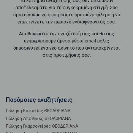
Τα κριτήρια αναζήτησής σας δεν απέδωσαν
αποτελέσματα για τη συγκεκριμένη στιγμή. Σας
προτείνουμε να αφαιρέσετε ορισμένα φίλτρα ή να
επεκτείνετε την περιοχή ενδιαφέροντός σας.
Αποθηκεύστε την αναζήτησή σας και θα σας
ενημερώσουμε άμεσα μέσω email μόλις
δημοσιευτεί ένα νέο ακίνητο που ανταποκρίνεται
στις προτιμήσεις σας.
Παρόμοιες αναζητήσεις
Πώληση Κατοικίες ΘΕΟΔΩΡΙΑΝΑ
Πώληση Αποθήκες ΘΕΟΔΩΡΙΑΝΑ
Πώληση Γκαρσονιέρες ΘΕΟΔΩΡΙΑΝΑ