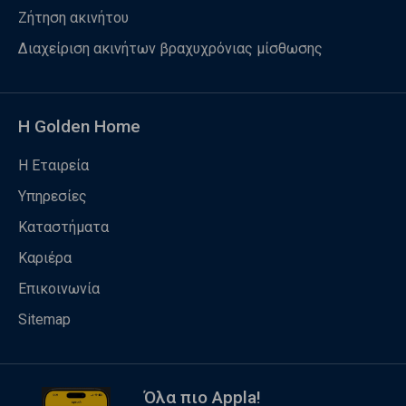
Ζήτηση ακινήτου
Διαχείριση ακινήτων βραχυχρόνιας μίσθωσης
Η Golden Home
Η Εταιρεία
Υπηρεσίες
Καταστήματα
Καριέρα
Επικοινωνία
Sitemap
Όλα πιο Appla!