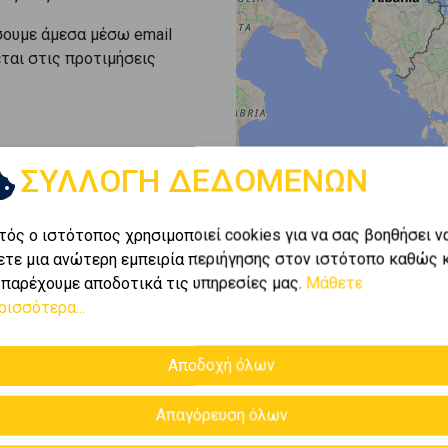
σουμε άμεσα μέσω email
εται στις προτιμήσεις
ΣΥΛΛΟΓΗ ΔΕΔΟΜΕΝΩΝ
τός ο ιστότοπος χρησιμοποιεί cookies για να σας βοηθήσει ν
ετε μια ανώτερη εμπειρία περιήγησης στον ιστότοπο καθώς 
 παρέχουμε αποδοτικά τις υπηρεσίες μας.
Μάθετε
ρισσότερα...
Αποδοχή όλων
Απαγόρευση όλων