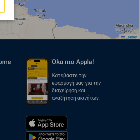
Leaflet
Home
Όλα πιο Appla!
Κατεβάστε την
εφαρμογή μας για την
διαχείρηση και
αναζήτηση ακινήτων.