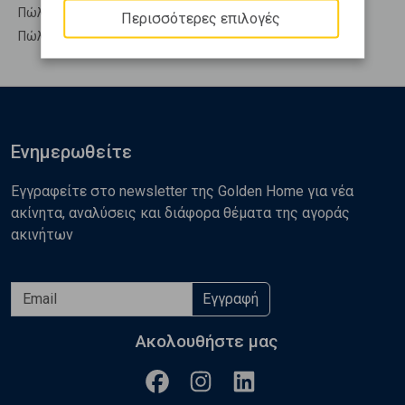
Πώληση Υπόσκαφα ΑΡΤΕΜΙΣΙΟ - Καστρί
Περισσότερες επιλογές
Πώληση Υπολ. υψουν ΑΡΤΕΜΙΣΙΟ - Καστρί
Ενημερωθείτε
Εγγραφείτε στο newsletter της Golden Home για νέα
ακίνητα, αναλύσεις και διάφορα θέματα της αγοράς
ακινήτων
Εγγραφή
Ακολουθήστε μας