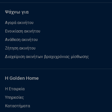
Ψάχνω για
Αγορά ακινήτου
Ενοικίαση ακινήτου
Ανάθεση ακινήτου
Ζήτηση ακινήτου
Διαχείριση ακινήτων βραχυχρόνιας μίσθωσης
Η Golden Home
Η Εταιρεία
Υπηρεσίες
Καταστήματα