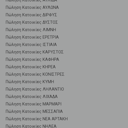
Πώληση Κατοικίες ΑΥΛΙΔΑ
Πώληση Κατοικίες ΑΥΛΩΝΑ
Πώληση Κατοικίες ΔΙΡΦΥΣ
Πώληση Κατοικίες ΔΥΣΤΟΣ
Πώληση Κατοικίες ΛΙΜΝΗ
Πώληση Κατοικίες ΕΡΕΤΡΙΑ
Πώληση Κατοικίες ΙΣΤΙΑΙΑ
Πώληση Κατοικίες ΚΑΡΥΣΤΟΣ
Πώληση Κατοικίες ΚΑΦΗΡΑ
Πώληση Κατοικίες ΚΗΡΕΑ
Πώληση Κατοικίες ΚΟΝΙΣΤΡΕΣ
Πώληση Κατοικίες ΚΥΜΗ
Πώληση Κατοικίες ΛΗΛΑΝΤΙΟ
Πώληση Κατοικίες ΛΙΧΑΔΑ
Πώληση Κατοικίες ΜΑΡΜΑΡΙ
Πώληση Κατοικίες ΜΕΣΣΑΠΙΑ
Πώληση Κατοικίες ΝΕΑ ΑΡΤΑΚΗ
Πώληση Κατοικίες ΝΗΛΕΑ