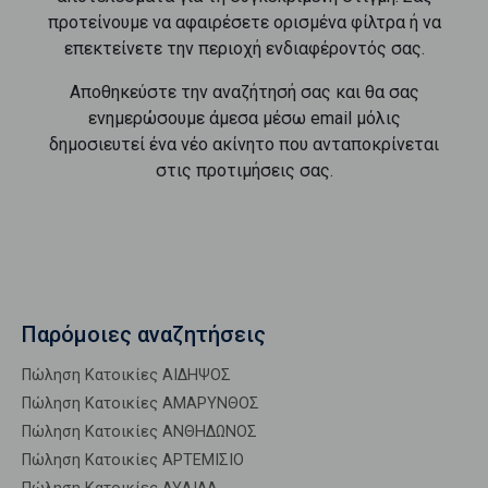
προτείνουμε να αφαιρέσετε ορισμένα φίλτρα ή να
επεκτείνετε την περιοχή ενδιαφέροντός σας.
Αποθηκεύστε την αναζήτησή σας και θα σας
ενημερώσουμε άμεσα μέσω email μόλις
δημοσιευτεί ένα νέο ακίνητο που ανταποκρίνεται
στις προτιμήσεις σας.
Παρόμοιες αναζητήσεις
Πώληση Κατοικίες ΑΙΔΗΨΟΣ
Πώληση Κατοικίες ΑΜΑΡΥΝΘΟΣ
Πώληση Κατοικίες ΑΝΘΗΔΩΝΟΣ
Πώληση Κατοικίες ΑΡΤΕΜΙΣΙΟ