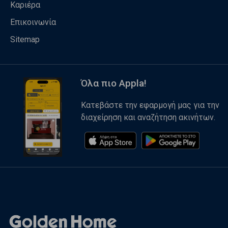
Καριέρα
Επικοινωνία
Sitemap
Όλα πιο Appla!
Κατεβάστε την εφαρμογή μας για την
διαχείρηση και αναζήτηση ακινήτων.