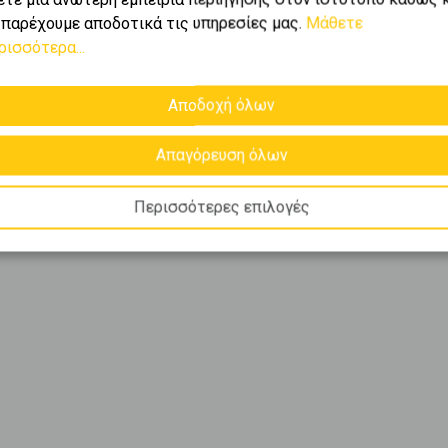
 παρέχουμε αποδοτικά τις υπηρεσίες μας.
Μάθετε
ρισσότερα...
Αποδοχή όλων
Απαγόρευση όλων
Περισσότερες επιλογές