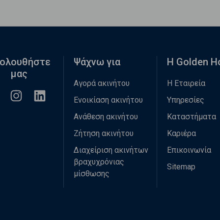
ολουθήστε
Ψάχνω για
Η Golden 
μας
Αγορά ακινήτου
Η Εταιρεία
Ενοικίαση ακινήτου
Υπηρεσίες
Ανάθεση ακινήτου
Καταστήματα
Ζήτηση ακινήτου
Καριέρα
Διαχείριση ακινήτων
Επικοινωνία
βραχυχρόνιας
Sitemap
μίσθωσης