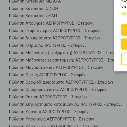
Πώληση Κατοικίες ΜΕΓΑΡΑ
να
Πώληση Κατοικίες ΟΙΝΟΗ
πε
Πώληση Κατοικίες ΦΥΛΗ
Πώληση Αποθήκες ΑΣΠΡΟΠΥΡΓΟΣ - Στεφάνι
Πώληση Γκαρσονιέρες ΑΣΠΡΟΠΥΡΓΟΣ - Στεφάνι
Πώληση Διαμερίσματα ΑΣΠΡΟΠΥΡΓΟΣ - Στεφάνι
Πώληση Κτίρια ΑΣΠΡΟΠΥΡΓΟΣ - Στεφάνι
Πώληση Μεζονέτες (ανεξάρτητη) ΑΣΠΡΟΠΥΡΓΟΣ - Στεφάνι
Πώληση Μεζονέτες (εφαπτόμενη) ΑΣΠΡΟΠΥΡΓΟΣ - Στεφάνι
Πώληση Μονοκατοικίες ΑΣΠΡΟΠΥΡΓΟΣ - Στεφάνι
Πώληση Οικίες ΑΣΠΡΟΠΥΡΓΟΣ - Στεφάνι
Πώληση Οροφοδιαμερίσματα ΑΣΠΡΟΠΥΡΓΟΣ - Στεφάνι
Πώληση Οροφομεζονέτες ΑΣΠΡΟΠΥΡΓΟΣ - Στεφάνι
Πώληση Ρετιρέ ΑΣΠΡΟΠΥΡΓΟΣ - Στεφάνι
Πώληση Συγκροτήματα κατοικιών ΑΣΠΡΟΠΥΡΓΟΣ - Στεφάνι
Πώληση Υπόγεια ΑΣΠΡΟΠΥΡΓΟΣ - Στεφάνι
Πώληση Υπόσκαφα ΑΣΠΡΟΠΥΡΓΟΣ - Στεφάνι
Πώληση Υπολ. υψουν ΑΣΠΡΟΠΥΡΓΟΣ - Στεφάνι