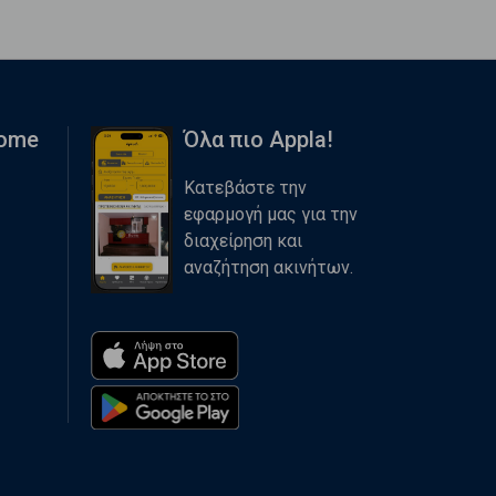
Home
Όλα πιο Appla!
Κατεβάστε την
εφαρμογή μας για την
διαχείρηση και
αναζήτηση ακινήτων.