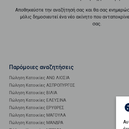
Αποθηκεύστε την αναζήτησή σας και θα σας ενημερώ
μόλις δημοσιευτεί ένα νέο ακίνητο που ανταποκρίν
σας.
Παρόμοιες αναζητήσεις
Πώληση Κατοικίες ΑΝΩ ΛΙΟΣΙΑ
Πώληση Κατοικίες ΑΣΠΡΟΠΥΡΓΟΣ
Πώληση Κατοικίες ΒΙΛΙΑ
Πώληση Κατοικίες ΕΛΕΥΣΙΝΑ
Πώληση Κατοικίες ΕΡΥΘΡΕΣ
Πώληση Κατοικίες ΜΑΓΟΥΛΑ
Αυ
Πώληση Κατοικίες ΜΑΝΔΡΑ
έχ