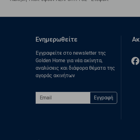
Ενημερωθείτε
Ακ
Εγγραφείτε στο newsletter της
Golden Home για νέα ακίνητα,
αναλύσεις και διάφορα θέματα της
αγοράς ακινήτων
Εγγραφή