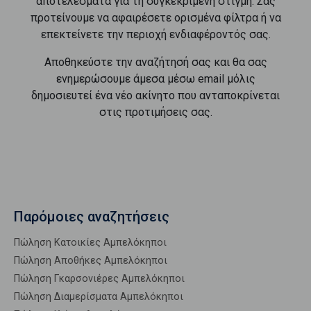
αποτελέσματα για τη συγκεκριμένη στιγμή. Σας
προτείνουμε να αφαιρέσετε ορισμένα φίλτρα ή να
επεκτείνετε την περιοχή ενδιαφέροντός σας.
Αποθηκεύστε την αναζήτησή σας και θα σας
ενημερώσουμε άμεσα μέσω email μόλις
δημοσιευτεί ένα νέο ακίνητο που ανταποκρίνεται
στις προτιμήσεις σας.
Παρόμοιες αναζητήσεις
Πώληση Κατοικίες Αμπελόκηποι
Πώληση Αποθήκες Αμπελόκηποι
Πώληση Γκαρσονιέρες Αμπελόκηποι
Πώληση Διαμερίσματα Αμπελόκηποι