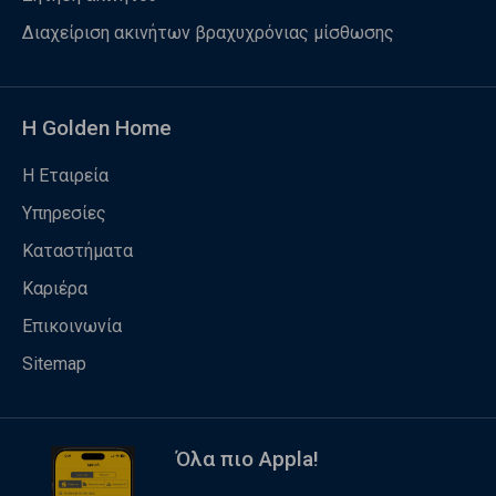
Διαχείριση ακινήτων βραχυχρόνιας μίσθωσης
Η Golden Home
Η Εταιρεία
Υπηρεσίες
Καταστήματα
Καριέρα
Επικοινωνία
Sitemap
Όλα πιο Appla!