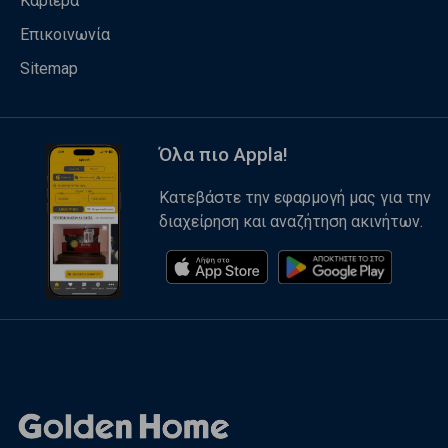
Καριέρα
Επικοινωνία
Sitemap
Όλα πιο Appla!
Κατεβάστε την εφαρμογή μας για την
διαχείρηση και αναζήτηση ακινήτων.