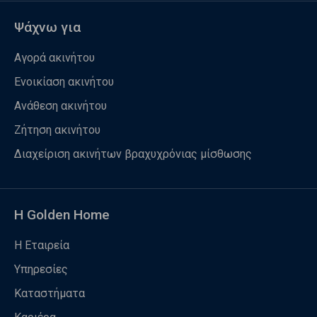
Ψάχνω για
Αγορά ακινήτου
Ενοικίαση ακινήτου
Ανάθεση ακινήτου
Ζήτηση ακινήτου
Διαχείριση ακινήτων βραχυχρόνιας μίσθωσης
Η Golden Home
Η Εταιρεία
Υπηρεσίες
Καταστήματα