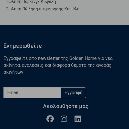
Πώληση Πάρκινγκ Κυψέλη
Πώληση Πώληση επιχείρησης Κυψέλη
Ενημερωθείτε
Εγγραφείτε στο newsletter της Golden Home για νέα
ακίνητα, αναλύσεις και διάφορα θέματα της αγοράς
ακινήτων
Εγγραφή
Ακολουθήστε μας