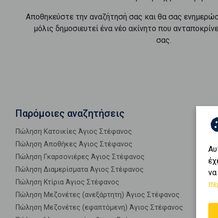
Αποθηκεύστε την αναζήτησή σας και θα σας ενημερώ
μόλις δημοσιευτεί ένα νέο ακίνητο που ανταποκρίν
σας.
Παρόμοιες αναζητήσεις
Πώληση Κατοικίες Άγιος Στέφανος
Πώληση Αποθήκες Άγιος Στέφανος
Αυ
Πώληση Γκαρσονιέρες Άγιος Στέφανος
έχ
Πώληση Διαμερίσματα Άγιος Στέφανος
να
Πώληση Κτίρια Άγιος Στέφανος
πε
Πώληση Μεζονέτες (ανεξάρτητη) Άγιος Στέφανος
Πώληση Μεζονέτες (εφαπτόμενη) Άγιος Στέφανος