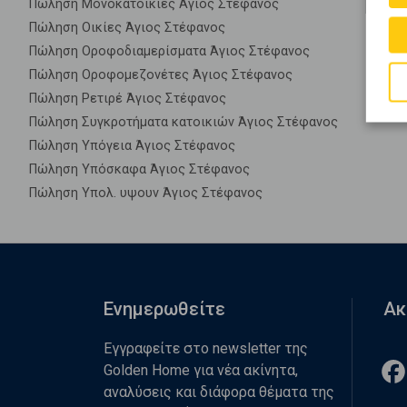
Πώληση Μονοκατοικίες Άγιος Στέφανος
Πώληση Οικίες Άγιος Στέφανος
Πώληση Οροφοδιαμερίσματα Άγιος Στέφανος
Πώληση Οροφομεζονέτες Άγιος Στέφανος
Πώληση Ρετιρέ Άγιος Στέφανος
Πώληση Συγκροτήματα κατοικιών Άγιος Στέφανος
Πώληση Υπόγεια Άγιος Στέφανος
Πώληση Υπόσκαφα Άγιος Στέφανος
Πώληση Υπολ. υψουν Άγιος Στέφανος
Ενημερωθείτε
Ακ
Εγγραφείτε στο newsletter της
Golden Home για νέα ακίνητα,
αναλύσεις και διάφορα θέματα της