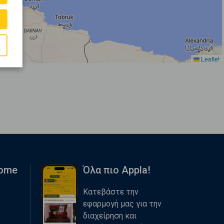
Leaflet
Home
Όλα πιο Appla!
Κατεβάστε την
εφαρμογή μας για την
διαχείρηση και