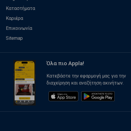
Καταστήματα
Καριέρα
Επικοινωνία
Sitemap
Όλα πιο Appla!
Κατεβάστε την εφαρμογή μας για την
διαχείρηση και αναζήτηση ακινήτων.