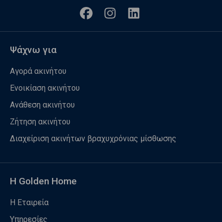
Ψάχνω για
Αγορά ακινήτου
Ενοικίαση ακινήτου
Ανάθεση ακινήτου
Ζήτηση ακινήτου
Διαχείριση ακινήτων βραχυχρόνιας μίσθωσης
Η Golden Home
Η Εταιρεία
Υπηρεσίες