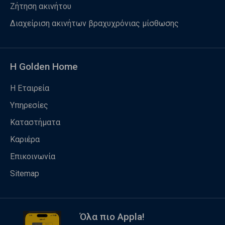
Ζήτηση ακινήτου
Διαχείριση ακινήτων βραχυχρόνιας μίσθωσης
Η Golden Home
Η Εταιρεία
Υπηρεσίες
Καταστήματα
Καριέρα
Επικοινωνία
Sitemap
Όλα πιο Appla!