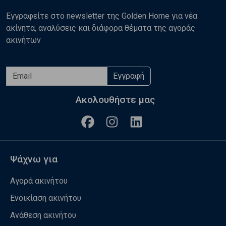
Εγγραφείτε στο newsletter της Golden Home για νέα
ακίνητα, αναλύσεις και διάφορα θέματα της αγοράς
ακινήτων
Εγγραφή
Ακολουθήστε μας
Ψάχνω για
Αγορά ακινήτου
Ενοικίαση ακινήτου
Ανάθεση ακινήτου