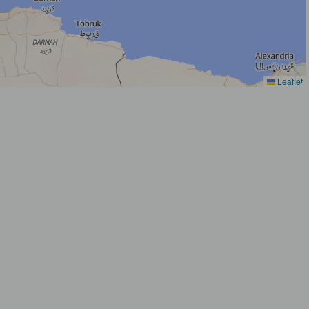
Leaflet