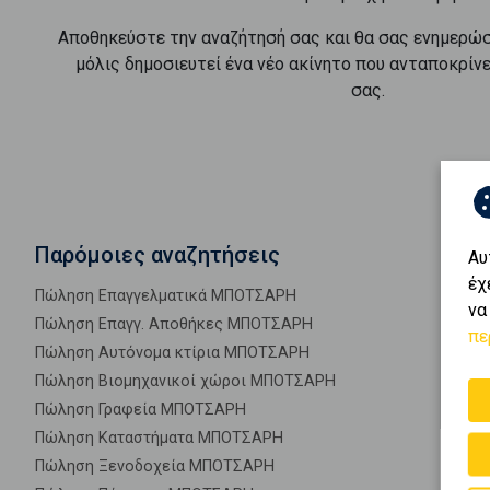
Αποθηκεύστε την αναζήτησή σας και θα σας ενημερώ
μόλις δημοσιευτεί ένα νέο ακίνητο που ανταποκρίν
σας.
Παρόμοιες αναζητήσεις
Αυ
έχ
Πώληση Επαγγελματικά ΜΠΟΤΣΑΡΗ
να
Πώληση Επαγγ. Αποθήκες ΜΠΟΤΣΑΡΗ
πε
Πώληση Αυτόνομα κτίρια ΜΠΟΤΣΑΡΗ
Πώληση Βιομηχανικοί χώροι ΜΠΟΤΣΑΡΗ
Πώληση Γραφεία ΜΠΟΤΣΑΡΗ
Πώληση Καταστήματα ΜΠΟΤΣΑΡΗ
Πώληση Ξενοδοχεία ΜΠΟΤΣΑΡΗ