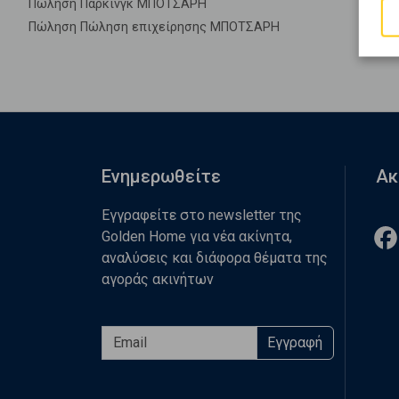
Πώληση Πάρκινγκ ΜΠΟΤΣΑΡΗ
Πώληση Πώληση επιχείρησης ΜΠΟΤΣΑΡΗ
Ενημερωθείτε
Ακ
Εγγραφείτε στο newsletter της
Golden Home για νέα ακίνητα,
αναλύσεις και διάφορα θέματα της
αγοράς ακινήτων
Εγγραφή