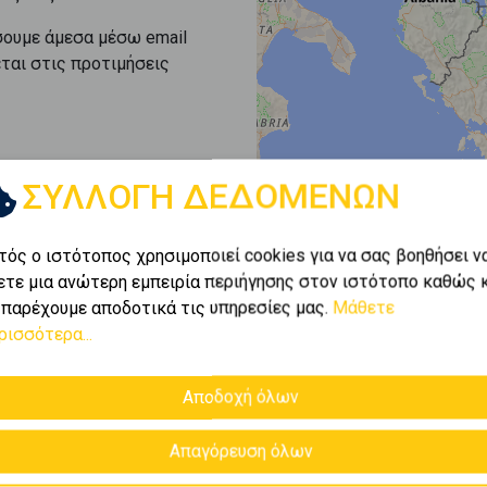
σουμε άμεσα μέσω email
εται στις προτιμήσεις
ΣΥΛΛΟΓΗ ΔΕΔΟΜΕΝΩΝ
τός ο ιστότοπος χρησιμοποιεί cookies για να σας βοηθήσει ν
ετε μια ανώτερη εμπειρία περιήγησης στον ιστότοπο καθώς 
 παρέχουμε αποδοτικά τις υπηρεσίες μας.
Μάθετε
ρισσότερα...
Αποδοχή όλων
Απαγόρευση όλων