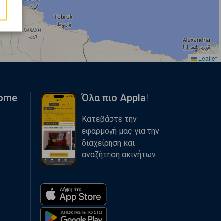
Leaflet
Home
Όλα πιο Appla!
Κατεβάστε την
εφαρμογή μας για την
διαχείρηση και
αναζήτηση ακινήτων.