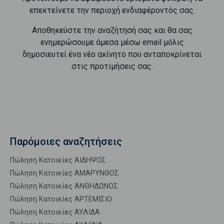
επεκτείνετε την περιοχή ενδιαφέροντός σας.
Αποθηκεύστε την αναζήτησή σας και θα σας
ενημερώσουμε άμεσα μέσω email μόλις
δημοσιευτεί ένα νέο ακίνητο που ανταποκρίνεται
στις προτιμήσεις σας.
Παρόμοιες αναζητήσεις
Πώληση Κατοικίες ΑΙΔΗΨΟΣ
Πώληση Κατοικίες ΑΜΑΡΥΝΘΟΣ
Πώληση Κατοικίες ΑΝΘΗΔΩΝΟΣ
Πώληση Κατοικίες ΑΡΤΕΜΙΣΙΟ
Πώληση Κατοικίες ΑΥΛΙΔΑ