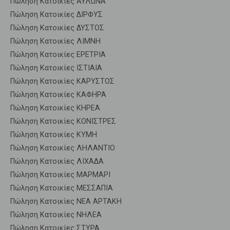
Πώληση Κατοικίες ΑΥΛΩΝΑ
Πώληση Κατοικίες ΔΙΡΦΥΣ
Πώληση Κατοικίες ΔΥΣΤΟΣ
Πώληση Κατοικίες ΛΙΜΝΗ
Πώληση Κατοικίες ΕΡΕΤΡΙΑ
Πώληση Κατοικίες ΙΣΤΙΑΙΑ
Πώληση Κατοικίες ΚΑΡΥΣΤΟΣ
Πώληση Κατοικίες ΚΑΦΗΡΑ
Πώληση Κατοικίες ΚΗΡΕΑ
Πώληση Κατοικίες ΚΟΝΙΣΤΡΕΣ
Πώληση Κατοικίες ΚΥΜΗ
Πώληση Κατοικίες ΛΗΛΑΝΤΙΟ
Πώληση Κατοικίες ΛΙΧΑΔΑ
Πώληση Κατοικίες ΜΑΡΜΑΡΙ
Πώληση Κατοικίες ΜΕΣΣΑΠΙΑ
Πώληση Κατοικίες ΝΕΑ ΑΡΤΑΚΗ
Πώληση Κατοικίες ΝΗΛΕΑ
Πώληση Κατοικίες ΣΤΥΡΑ