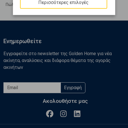
Περισσότερες επιλογές
Πώληση Υπολ. υψουν ΧΑΛΚΙΔΑ - Δεξαμενή
Ενημερωθείτε
Εγγραφείτε στο newsletter της Golden Home για νέα
ακίνητα, αναλύσεις και διάφορα θέματα της αγοράς
ακινήτων
Εγγραφή
Ακολουθήστε μας