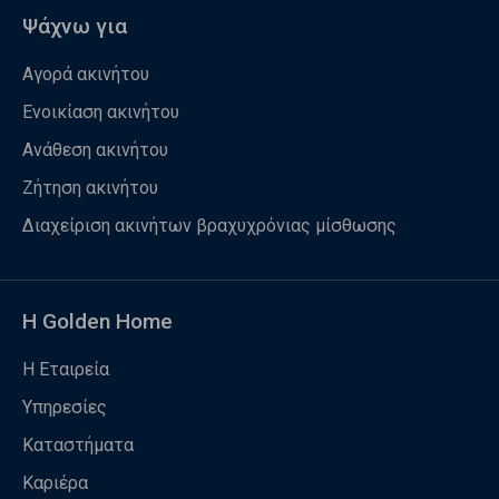
Ψάχνω για
Αγορά ακινήτου
Ενοικίαση ακινήτου
Ανάθεση ακινήτου
Ζήτηση ακινήτου
Διαχείριση ακινήτων βραχυχρόνιας μίσθωσης
Η Golden Home
Η Εταιρεία
Υπηρεσίες
Καταστήματα
Καριέρα