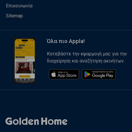
Επικοινωνία
Sitemap
Όλα πιο Appla!
Κατεβάστε την εφαρμογή μας για την
διαχείρηση και αναζήτηση ακινήτων.