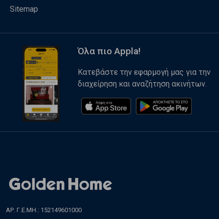
Sitemap
Όλα πιο Appla!
Κατεβάστε την εφαρμογή μας για την
διαχείρηση και αναζήτηση ακινήτων.
ΑΡ. Γ.Ε.ΜΗ.: 152149601000