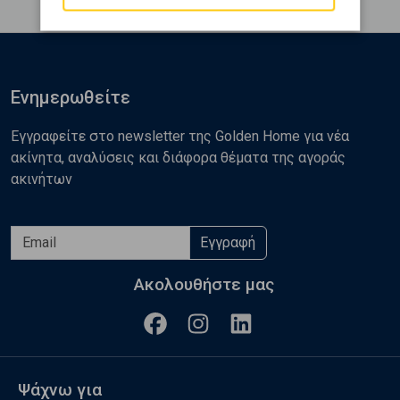
Ενημερωθείτε
Εγγραφείτε στο newsletter της Golden Home για νέα
ακίνητα, αναλύσεις και διάφορα θέματα της αγοράς
ακινήτων
Εγγραφή
Ακολουθήστε μας
Ψάχνω για