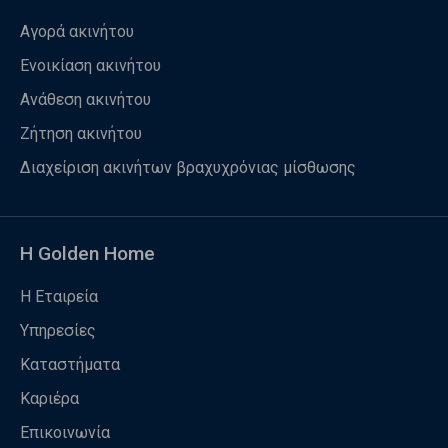
Αγορά ακινήτου
Ενοικίαση ακινήτου
Ανάθεση ακινήτου
Ζήτηση ακινήτου
Διαχείριση ακινήτων βραχυχρόνιας μίσθωσης
Η Golden Home
Η Εταιρεία
Υπηρεσίες
Καταστήματα
Καριέρα
Επικοινωνία