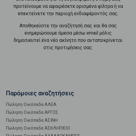
προτείνουμε να αφαιρέσετε ορισμένα φίλτρα ή να
επεκτείνετε την περιοχή ενδιαφέροντός σας.
Αποθηκεύστε την αναζήτησή σας και θα σας
ενημερώσουμε άμεσα μέσω email μόλις
δημοσιευτεί ένα νέο ακίνητο που ανταποκρίνεται
στις προτιμήσεις σας.
Παρόμοιες αναζητήσεις
Πώληση Οικόπεδα ΑΛΕΑ
Πώληση Οικόπεδα ΑΡΓΟΣ
Πώληση Οικόπεδα ΑΣΙΝΗ
Πώληση Οικόπεδα ΑΣΚΛΗΠΙΕΙΟ