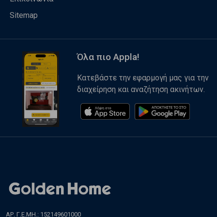
Sitemap
Όλα πιο Appla!
Κατεβάστε την εφαρμογή μας για την
διαχείρηση και αναζήτηση ακινήτων.
ΑΡ. Γ.Ε.ΜΗ.: 152149601000