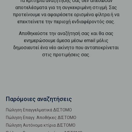
Τα κριτήρια αναζήτησής σας δεν απέδωσαν
αποτελέσματα για τη συγκεκριμένη στιγμή. Σας
προτείνουμε να αφαιρέσετε ορισμένα φίλτρα ή να
επεκτείνετε την περιοχή ενδιαφέροντός σας.
Αποθηκεύστε την αναζήτησή σας και θα σας
ενημερώσουμε άμεσα μέσω email μόλις
δημοσιευτεί ένα νέο ακίνητο που ανταποκρίνεται
στις προτιμήσεις σας.
Παρόμοιες αναζητήσεις
Πώληση Επαγγελματικά ΔΙΣΤΟΜΟ
Πώληση Επαγγ. Αποθήκες ΔΙΣΤΟΜΟ
Πώληση Αυτόνομα κτίρια ΔΙΣΤΟΜΟ