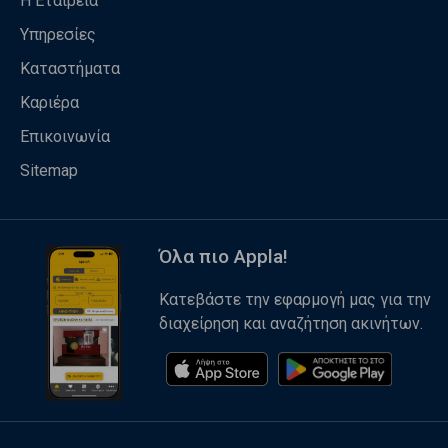
Η Εταιρεία
Υπηρεσίες
Καταστήματα
Καριέρα
Επικοινωνία
Sitemap
Όλα πιο Appla!
Κατεβάστε την εφαρμογή μας για την
διαχείρηση και αναζήτηση ακινήτων.