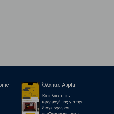
Home
Όλα πιο Appla!
Κατεβάστε την
εφαρμογή μας για την
διαχείρηση και