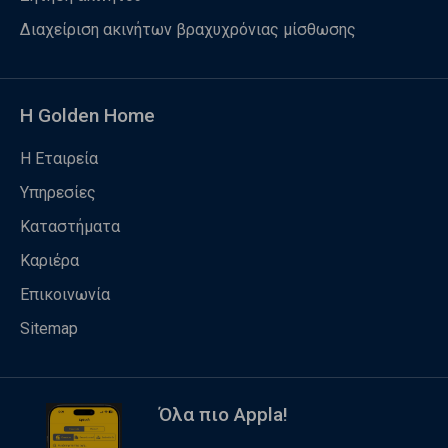
Διαχείριση ακινήτων βραχυχρόνιας μίσθωσης
Η Golden Home
Η Εταιρεία
Υπηρεσίες
Καταστήματα
Καριέρα
Επικοινωνία
Sitemap
Όλα πιο Appla!