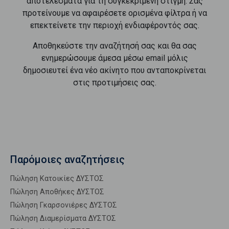
αποτελέσματα για τη συγκεκριμένη στιγμή. Σας
προτείνουμε να αφαιρέσετε ορισμένα φίλτρα ή να
επεκτείνετε την περιοχή ενδιαφέροντός σας.
Αποθηκεύστε την αναζήτησή σας και θα σας
ενημερώσουμε άμεσα μέσω email μόλις
δημοσιευτεί ένα νέο ακίνητο που ανταποκρίνεται
στις προτιμήσεις σας.
Παρόμοιες αναζητήσεις
Πώληση Κατοικίες ΔΥΣΤΟΣ
Πώληση Αποθήκες ΔΥΣΤΟΣ
Πώληση Γκαρσονιέρες ΔΥΣΤΟΣ
Πώληση Διαμερίσματα ΔΥΣΤΟΣ