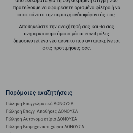
αποτελέσματα για τη συγκεκριμένη στιγμή. Σας
προτείνουμε να αφαιρέσετε ορισμένα φίλτρα ή να
επεκτείνετε την περιοχή ενδιαφέροντός σας.
Αποθηκεύστε την αναζήτησή σας και θα σας
ενημερώσουμε άμεσα μέσω email μόλις
δημοσιευτεί ένα νέο ακίνητο που ανταποκρίνεται
στις προτιμήσεις σας.
Παρόμοιες αναζητήσεις
Πώληση Επαγγελματικά ΔΟΝΟΥΣΑ
Πώληση Επαγγ. Αποθήκες ΔΟΝΟΥΣΑ
Πώληση Αυτόνομα κτίρια ΔΟΝΟΥΣΑ
Πώληση Βιομηχανικοί χώροι ΔΟΝΟΥΣΑ