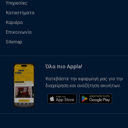
Υπηρεσίες
Καταστήματα
Καριέρα
Επικοινωνία
Sitemap
Όλα πιο Appla!
Κατεβάστε την εφαρμογή μας για την
διαχείρηση και αναζήτηση ακινήτων.