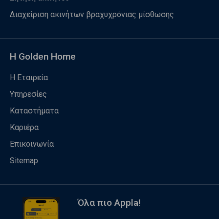
Διαχείριση ακινήτων βραχυχρόνιας μίσθωσης
Η Golden Home
Η Εταιρεία
Υπηρεσίες
Καταστήματα
Καριέρα
Επικοινωνία
Sitemap
Όλα πιο Appla!