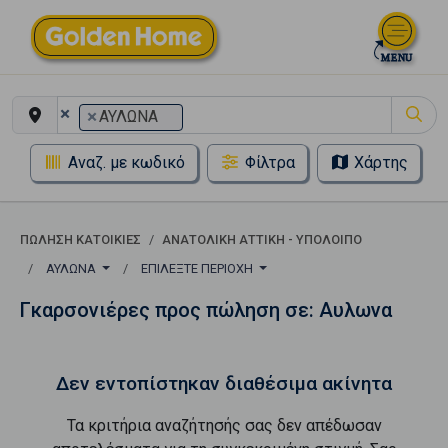
×
×
ΑΥΛΩΝΑ
Αναζ. με κωδικό
Φίλτρα
Χάρτης
ΠΏΛΗΣΗ ΚΑΤΟΙΚΊΕΣ
ΑΝΑΤΟΛΙΚΗ ΑΤΤΙΚΗ - ΥΠΟΛΟΙΠΟ
ΑΥΛΩΝΑ
ΕΠΙΛΈΞΤΕ ΠΕΡΙΟΧΉ
Γκαρσονιέρες προς πώληση σε: Αυλωνα
Δεν εντοπίστηκαν διαθέσιμα ακίνητα
Τα κριτήρια αναζήτησής σας δεν απέδωσαν