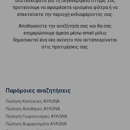
αποτελέσματα για τη συγκεκριμένη στιγμή. Σας
προτείνουμε να αφαιρέσετε ορισμένα φίλτρα ή να
επεκτείνετε την περιοχή ενδιαφέροντός σας.
Αποθηκεύστε την αναζήτησή σας και θα σας
ενημερώσουμε άμεσα μέσω email μόλις
δημοσιευτεί ένα νέο ακίνητο που ανταποκρίνεται
στις προτιμήσεις σας.
Παρόμοιες αναζητήσεις
Πώληση Κατοικίες ΑΥΛΩΝΑ
Πώληση Αποθήκες ΑΥΛΩΝΑ
Πώληση Γκαρσονιέρες ΑΥΛΩΝΑ
Πώληση Διαμερίσματα ΑΥΛΩΝΑ