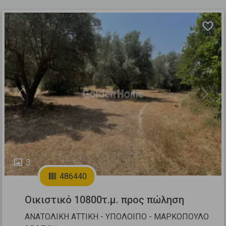
Previous
Next
3
486440
Οικιστικό 10800τ.μ. προς πώληση
ΑΝΑΤΟΛΙΚΗ ΑΤΤΙΚΗ - ΥΠΟΛΟΙΠΟ - ΜΑΡΚΟΠΟΥΛΟ