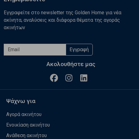
Εγγραφείτε στο newsletter της Golden Home για νέα
ακίνητα, αναλύσεις και διάφορα θέματα της αγοράς
ακινήτων
Εγγραφή
Ακολουθήστε μας
Ψάχνω για
Αγορά ακινήτου
Ενοικίαση ακινήτου
Ανάθεση ακινήτου