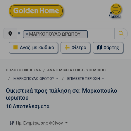
×
×
ΜΑΡΚΟΠΟΥΛΟ ΩΡΩΠΟΥ
Αναζ. με κωδικό
Φίλτρα
Χάρτης
ΠΏΛΗΣΗ ΟΙΚΌΠΕΔΑ
ΑΝΑΤΟΛΙΚΗ ΑΤΤΙΚΗ - ΥΠΟΛΟΙΠΟ
ΜΑΡΚΟΠΟΥΛΟ ΩΡΩΠΟΥ
ΕΠΙΛΈΞΤΕ ΠΕΡΙΟΧΉ
Οικιστικά προς πώληση σε: Μαρκοπουλο
ωρωπου
10 Αποτελέσματα
Ημ. Ενημέρωσης Φθίνον