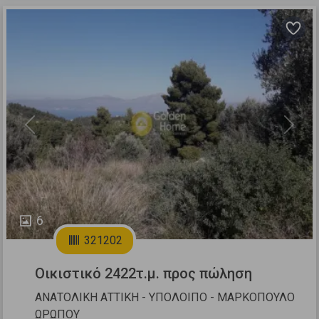
Previous
Next
6
321202
Οικιστικό 2422τ.μ. προς πώληση
ΑΝΑΤΟΛΙΚΗ ΑΤΤΙΚΗ - ΥΠΟΛΟΙΠΟ - ΜΑΡΚΟΠΟΥΛΟ
ΩΡΩΠΟΥ