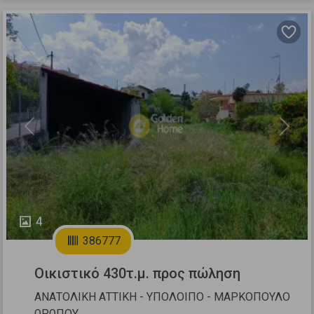
Previous
Next
4
386777
Οικιστικό 430τ.μ. προς πώληση
ΑΝΑΤΟΛΙΚΗ ΑΤΤΙΚΗ - ΥΠΟΛΟΙΠΟ - ΜΑΡΚΟΠΟΥΛΟ
ΩΡΩΠΟΥ