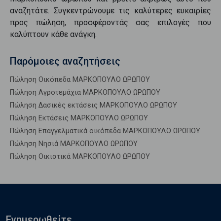
αναζητάτε. Συγκεντρώνουμε τις καλύτερες ευκαιρίες
προς
πώληση
, προσφέροντάς σας επιλογές που
καλύπτουν κάθε ανάγκη.
Παρόμοιες αναζητήσεις
Πώληση Οικόπεδα ΜΑΡΚΟΠΟΥΛΟ ΩΡΩΠΟΥ
Πώληση Αγροτεμάχια ΜΑΡΚΟΠΟΥΛΟ ΩΡΩΠΟΥ
Πώληση Δασικές εκτάσεις ΜΑΡΚΟΠΟΥΛΟ ΩΡΩΠΟΥ
Πώληση Εκτάσεις ΜΑΡΚΟΠΟΥΛΟ ΩΡΩΠΟΥ
Πώληση Επαγγελματικά οικόπεδα ΜΑΡΚΟΠΟΥΛΟ ΩΡΩΠΟΥ
Πώληση Νησιά ΜΑΡΚΟΠΟΥΛΟ ΩΡΩΠΟΥ
Πώληση Οικιστικά ΜΑΡΚΟΠΟΥΛΟ ΩΡΩΠΟΥ
Ενημερωθείτε