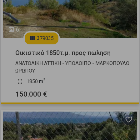
6
379035
Οικιστικό 1850τ.μ. προς πώληση
ΑΝΑΤΟΛΙΚΗ ΑΤΤΙΚΗ - ΥΠΟΛΟΙΠΟ - ΜΑΡΚΟΠΟΥΛΟ
ΩΡΩΠΟΥ
2
1850
m
150.000 €