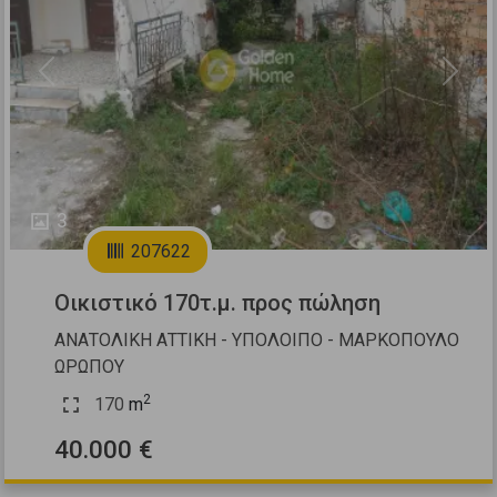
Previous
Next
3
207622
Οικιστικό 170τ.μ. προς πώληση
ΑΝΑΤΟΛΙΚΗ ΑΤΤΙΚΗ - ΥΠΟΛΟΙΠΟ - ΜΑΡΚΟΠΟΥΛΟ
ΩΡΩΠΟΥ
2
170
m
40.000 €