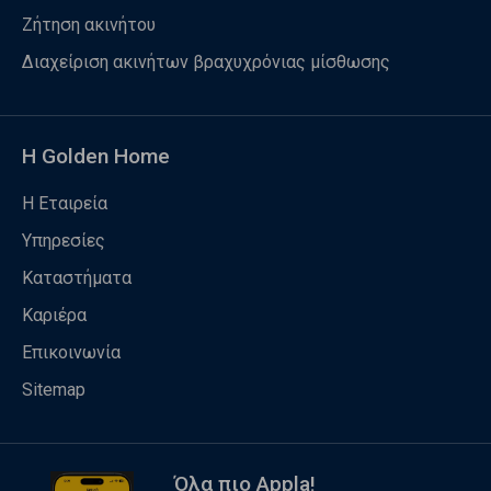
Ζήτηση ακινήτου
Διαχείριση ακινήτων βραχυχρόνιας μίσθωσης
Η Golden Home
Η Εταιρεία
Υπηρεσίες
Καταστήματα
Καριέρα
Επικοινωνία
Sitemap
Όλα πιο Appla!