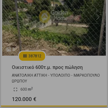
Previous
Next
3
387812
Οικιστικό 600τ.μ. προς πώληση
ΑΝΑΤΟΛΙΚΗ ΑΤΤΙΚΗ - ΥΠΟΛΟΙΠΟ - ΜΑΡΚΟΠΟΥΛΟ
ΩΡΩΠΟΥ
2
600
m
120.000 €