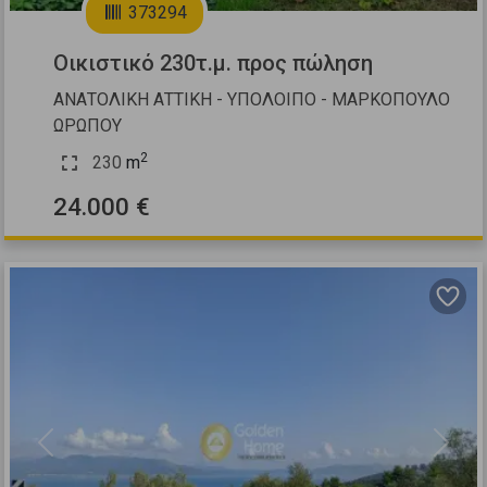
373294
Οικιστικό 230τ.μ. προς πώληση
ΑΝΑΤΟΛΙΚΗ ΑΤΤΙΚΗ - ΥΠΟΛΟΙΠΟ - ΜΑΡΚΟΠΟΥΛΟ
ΩΡΩΠΟΥ
2
230
m
24.000 €
Previous
Next